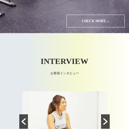
CHECK MORE→
INTERVIEW
お客様インタビュー