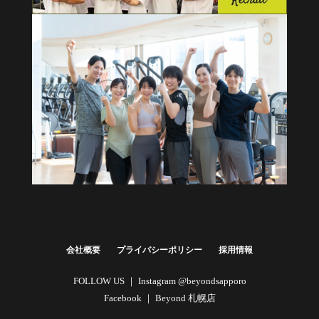
健康経営・福利厚生に
法人向けプラン
詳しくはこちら
会社概要
プライバシーポリシー
採用情報
FOLLOW US ｜
Instagram @beyondsapporo
Facebook ｜
Beyond 札幌店