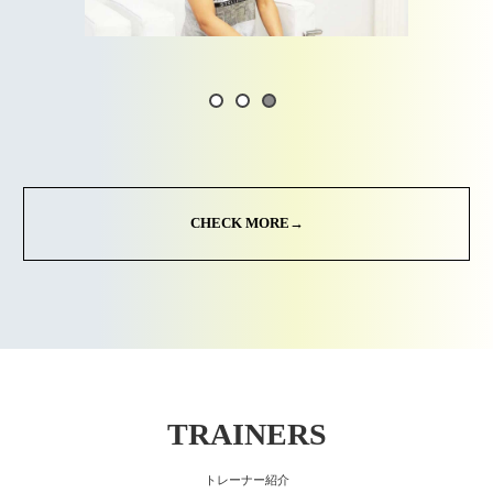
CHECK MORE→
TRAINERS
トレーナー紹介