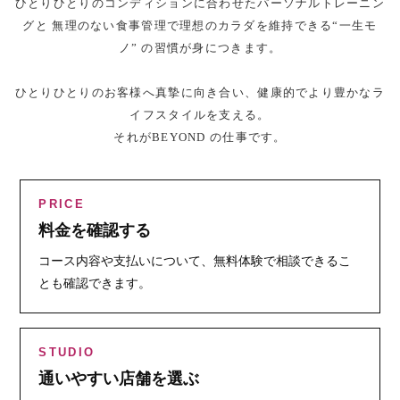
ひとりひとりのコンディションに合わせたパーソナルトレーニン
グと
無理のない食事管理で理想のカラダを維持できる“一生モ
ノ” の習慣が身につきます。
ひとりひとりのお客様へ真摯に向き合い、健康的でより豊かなラ
イフスタイルを支える。
それがBEYOND の仕事です。
PRICE
料金を確認する
コース内容や支払いについて、無料体験で相談できるこ
とも確認できます。
STUDIO
通いやすい店舗を選ぶ