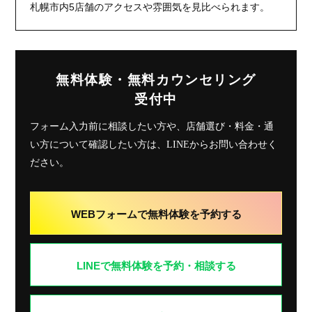
札幌市内5店舗のアクセスや雰囲気を見比べられます。
無料体験・無料カウンセリング
受付中
フォーム入力前に相談したい方や、店舗選び・料金・通
い方について確認したい方は、LINEからお問い合わせく
ださい。
WEBフォームで無料体験を予約する
LINEで無料体験を予約・相談する