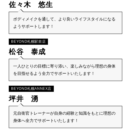
佐々木 悠生
ボディメイクを通して、より良いライフスタイルになる
ようサポートします！
BEYOND札幌駅前店
松谷 泰成
一人ひとりの目標に寄り添い、楽しみながら理想の身体
を目指せるよう全力でサポートいたします！
BEYOND札幌ANNEX店
坪井 湧
元自衛官トレーナーが自身の経験と知識をもとに理想の
身体へ全力でサポートいたします！