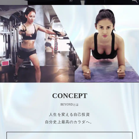
CONCEPT
BEYONDとは
人生を変える自己投資
自分史上最高のカラダへ。