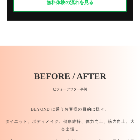
無料体験の流れを見る
BEFORE / AFTER
ビフォーアフター事例
BEYOND に通うお客様の目的は様々。
ダイエット、ボディメイク、健康維持、体力向上、筋力向上、大
会出場…