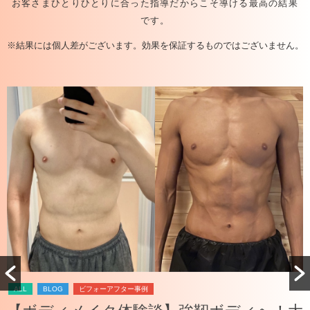
お客さまひとりひとりに合った指導だからこそ導ける最高の結果
です。
※結果には個人差がございます。効果を保証するものではございません。
ALL
BLOG
ビフォーアフター事例