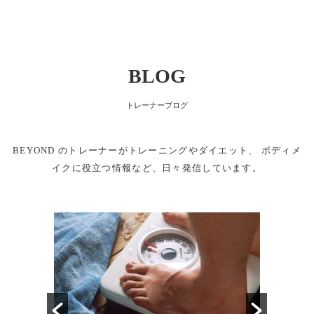
BLOG
トレーナーブログ
BEYOND のトレーナーがトレーニングやダイエット、
ボディメ
イクに役立つ情報など、日々発信しています。