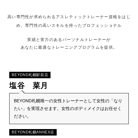
高い専門性が求められるアスレティックトレーナー資格をはじ
め、
専門性の高いスキルを持ったプロフェッショナル
実績と実力のあるパーソナルトレーナーが
あなたに最適なトレーニングプログラムを提供。
BEYOND札幌駅前店
塩谷 菜月
BEYOND札幌唯一の女性トレーナーとして女性の「なり
たい」を実現させます。女性のボディメイクはお任せく
ださい。
BEYOND札幌ANNEX店