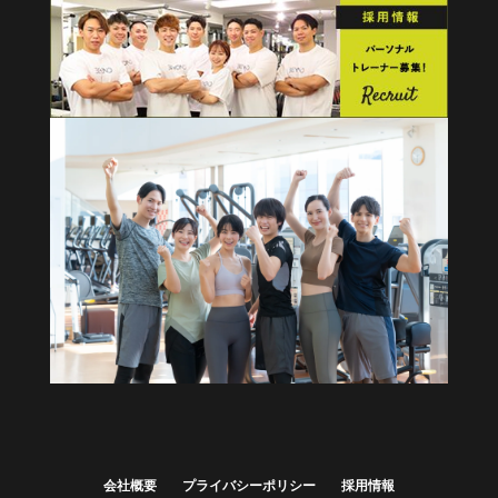
健康経営・福利厚生に
法人向けプラン
詳しくはこちら
会社概要
プライバシーポリシー
採用情報