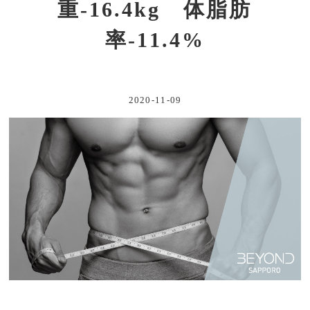
重-16.4kg 体脂肪
率-11.4%
2020-11-09