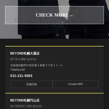
CHECK MORE→
BEYOND札幌大通店
地下鉄大通駅 徒歩3分
北海道札幌市中央区南２条西３丁目１１−４
TialaDeux5F
011-211-8363
Google MAP
店舗詳細
BEYOND札幌円山店
地下鉄西28丁目駅 徒歩3分