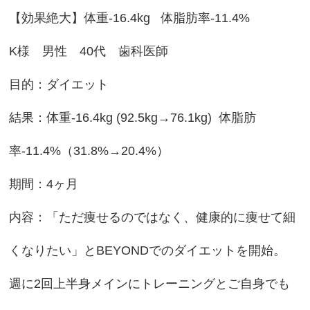
【効果絶大】体重-16.4kg 体脂肪率-11.4%
K様 男性 40代 歯科医師
目的：ダイエット
結果：体重-16.4kg (92.5kg→76.1kg) 体脂肪
率-11.4%（31.8%→20.4%）
期間：4ヶ月
内容：「ただ痩せるのではなく、健康的に痩せて細
くなりたい」とBEYONDでのダイエットを開始。
週に2回上半身メインにトレーニングとご自身でも