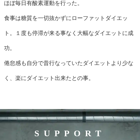
ほぼ毎日有酸素運動を行った。
食事は糖質を一切抜かずにローファットダイエッ
ト。１度も停滞が来る事なく大幅なダイエットに成
功。
倦怠感も自分で昔行なっていたダイエットより少な
く、楽にダイエット出来たとの事。
SUPPORT