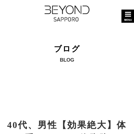
ブログ
BLOG
40代、男性【効果絶大】体