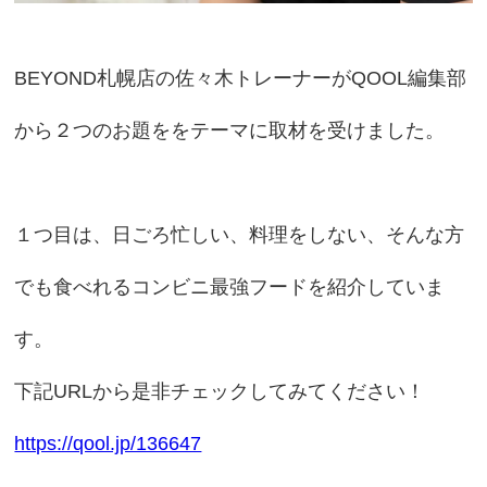
BEYOND札幌店の佐々木トレーナーがQOOL編集部
から２つのお題ををテーマに取材を受けました。
１つ目は、日ごろ忙しい、料理をしない、そんな方
でも食べれるコンビニ最強フードを紹介していま
す。
下記URLから是非チェックしてみてください！
https://qool.jp/136647