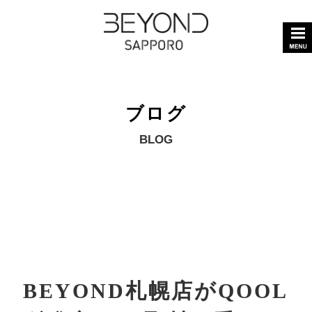
ブログ
BLOG
BEYOND札幌店がQOOL