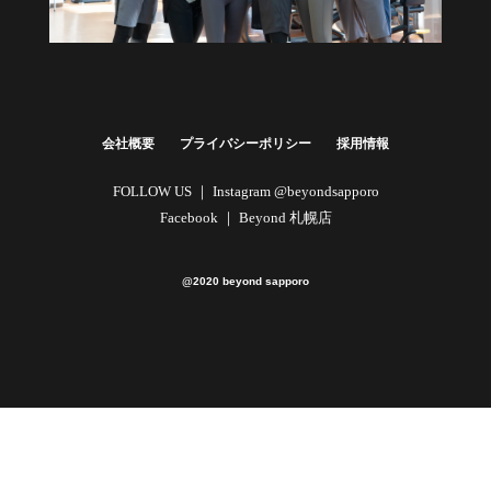
健康経営・福利厚生に
法人向けプラン
詳しくはこちら
会社概要
プライバシーポリシー
採用情報
FOLLOW US ｜
Instagram @beyondsapporo
Facebook ｜
Beyond 札幌店
@2020 beyond sapporo