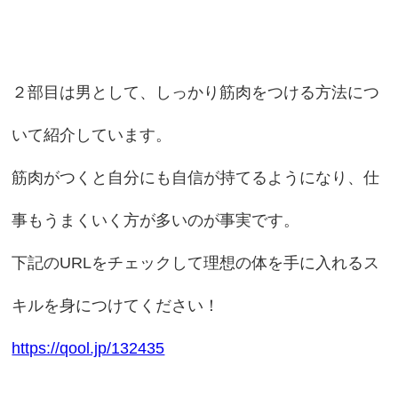
２部目は男として、しっかり筋肉をつける方法につ
いて紹介しています。
筋肉がつくと自分にも自信が持てるようになり、仕
事もうまくいく方が多いのが事実です。
下記のURLをチェックして理想の体を手に入れるス
キルを身につけてください！
https://qool.jp/132435