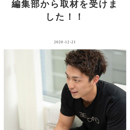
編集部から取材を受けま
した！！
2020-12-21