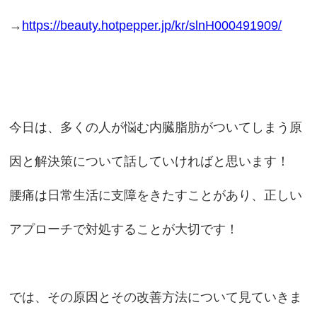
→
https://beauty.hotpepper.jp/kr/slnH000491909/
今日は、多くの人が悩む内臓脂肪がついてしまう原
因と解決策について話していければと思います！
腰痛は日常生活に支障をきたすことがあり、正しい
アプローチで対処することが大切です！
では、その原因とその改善方法について見ていきま