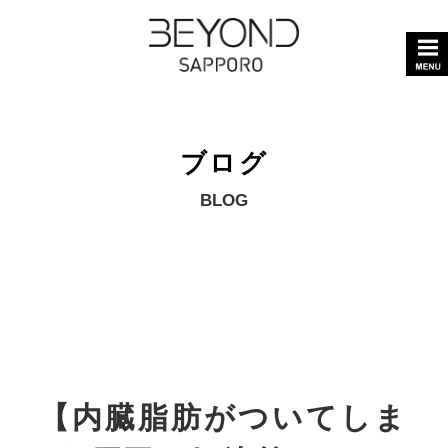
ブログ
BLOG
【内臓脂肪がついてしま