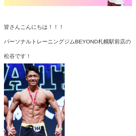
皆さんこんにちは！！！
パーソナルトレーニングジムBEYOND札幌駅前店の
松谷です！