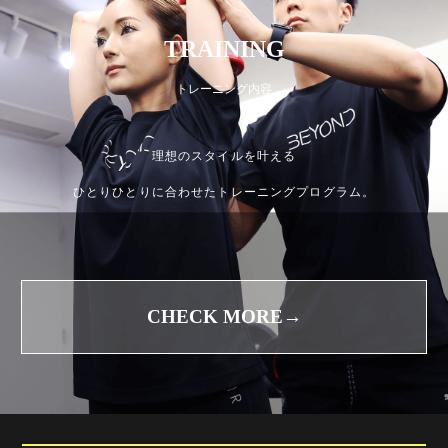
TRAINING
トレーニング内容
理想のスタイルを叶える
ひとりひとりに合わせたトレーニングプログラム。
CHECK MORE→