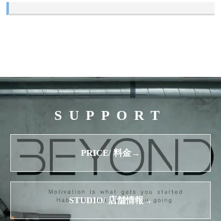
SUPPORT
PRICE/ 料金→
STUDIO/ 店舗情報→