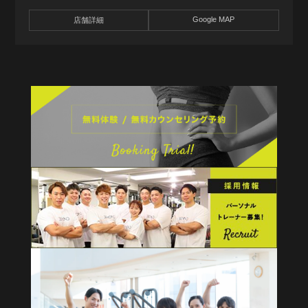
Google MAP
店舗詳細