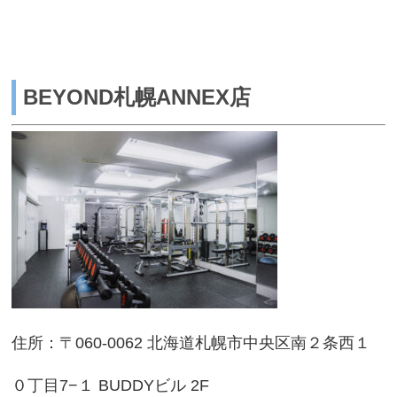
BEYOND札幌ANNEX店
住所：〒060-0062 北海道札幌市中央区南２条西１
０丁目7−１ BUDDYビル 2F