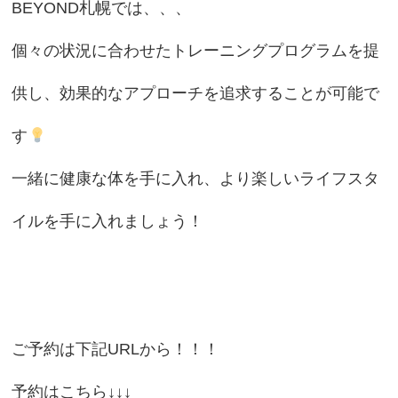
BEYOND札幌では、、、
個々の状況に合わせたトレーニングプログラムを提
供し、効果的なアプローチを追求することが可能で
す
一緒に健康な体を手に入れ、より楽しいライフスタ
イルを手に入れましょう！
ご予約は下記URLから！！！
予約はこちら↓↓↓