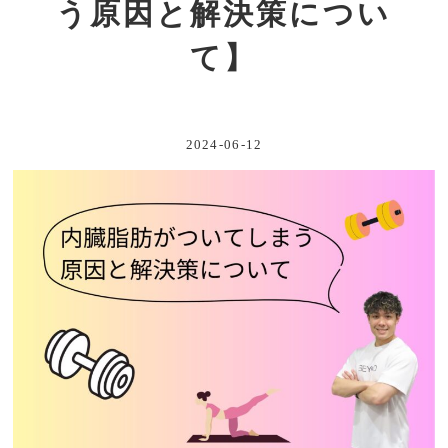
う原因と解決策につい
て】
2024-06-12