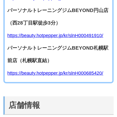
パーソナルトレーニングジムBEYOND円山店
（西28丁目駅徒歩3分）
https://beauty.hotpepper.jp/kr/slnH000491910/
パーソナルトレーニングジムBEYOND札幌駅
前店（札幌駅直結）
https://beauty.hotpepper.jp/kr/slnH000685420/
店舗情報