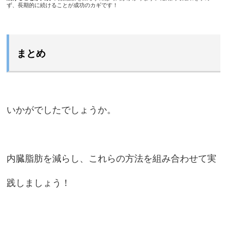
ず、長期的に続けることが成功のカギです！
まとめ
いかがでしたでしょうか。
内臓脂肪を減らし、これらの方法を組み合わせて実
践しましょう！