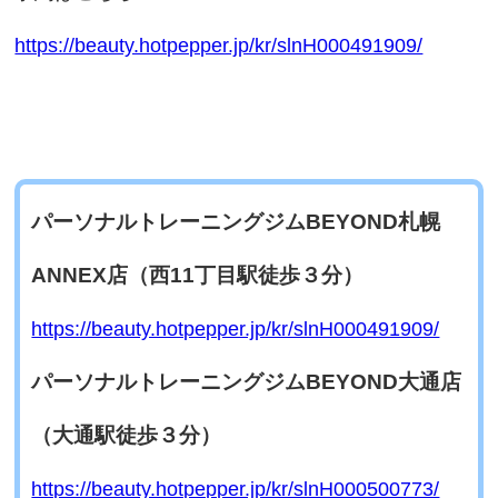
https://beauty.hotpepper.jp/kr/slnH000491909/
パーソナルトレーニングジムBEYOND札幌
ANNEX
店（西11丁目駅徒歩３分）
https://beauty.hotpepper.jp/kr/slnH000491909/
パーソナルトレーニングジムBEYOND大通店
（大通駅徒歩３分）
https://beauty.hotpepper.jp/kr/slnH000500773/