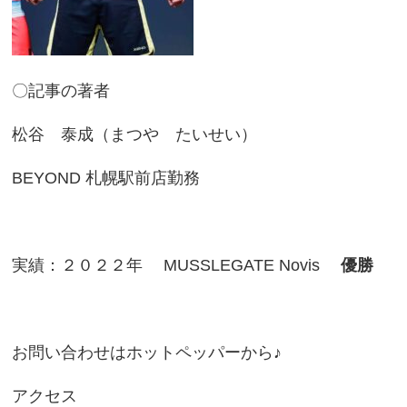
〇記事の著者
松谷 泰成（まつや たいせい）
BEYOND 札幌駅前店勤務
実績：２０２２年 MUSSLEGATE Novis
優勝
お問い合わせはホットペッパーから♪
アクセス