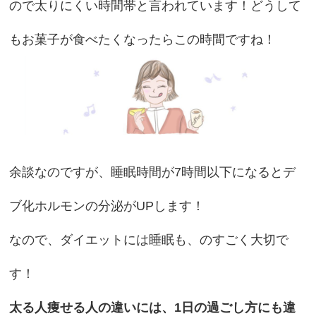
ので太りにくい時間帯と言われています！どうして
もお菓子が食べたくなったらこの時間ですね！
余談なのですが、睡眠時間が7時間以下になるとデ
ブ化ホルモンの分泌がUPします！
なので、ダイエットには睡眠も、のすごく大切で
す！
太る人痩せる人の違いには、1日の過ごし方にも違