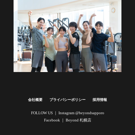
健康経営・福利厚生に
法人向けプラン
詳しくはこちら
会社概要
プライバシーポリシー
採用情報
FOLLOW US ｜
Instagram @beyondsapporo
Facebook ｜
Beyond 札幌店