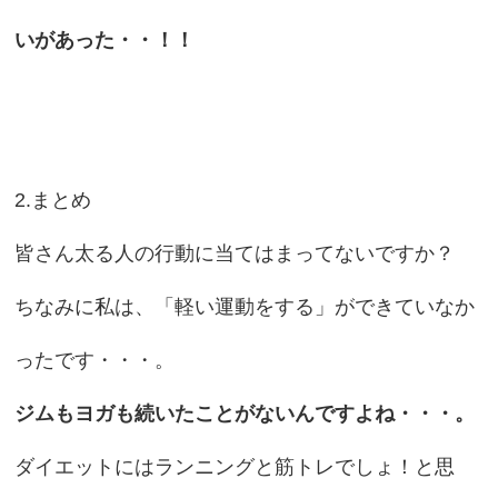
いがあった・・！！
2.まとめ
皆さん太る人の行動に当てはまってないですか？
ちなみに私は、「軽い運動をする」ができていなか
ったです・・・。
ジムもヨガも続いたことがないんですよね・・・。
ダイエットにはランニングと筋トレでしょ！と思