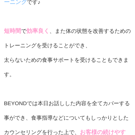
ーニング
です♪
短時間
効率良く
で
、また体の状態を改善するための
トレーニングを受けることができ、
太らないための食事サポートを受けることもできま
す。
BEYONDでは本日お話しした内容を全てカバーする
事ができ、食事指導などについてもしっかりとした
お客様の続けやす
カウンセリングを行った上で、