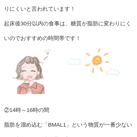
りにくいと言われています！
起床後30分以内の食事は、糖質が脂肪に変わりにく
いのでおすすめの時間帯です！
②14時～16時の間
脂肪を溜め込む「BMAL1」という物質が一番少ない