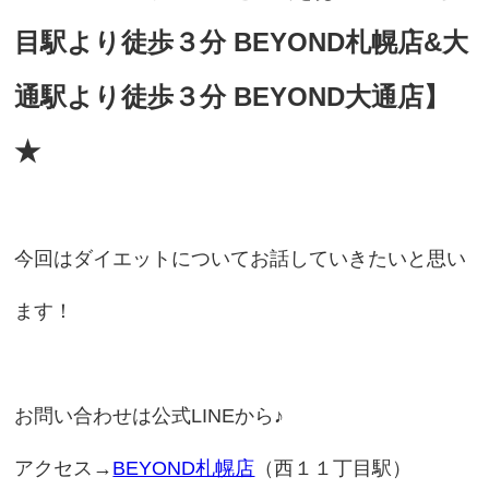
目駅より徒歩３分 BEYOND札幌店&大
通駅より徒歩３分 BEYOND大通店】
★
今回はダイエットについてお話していきたいと思い
ます！
お問い合わせは公式LINEから♪
アクセス→
BEYOND札幌店
（西１１丁目駅）