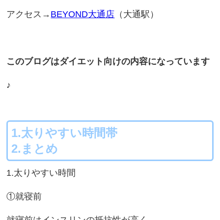
アクセス→
BEYOND大通店
（大通駅）
このブログはダイエット向けの内容になっています
♪
1.太りやすい時間帯
2.まとめ
1.太りやすい時間
①就寝前