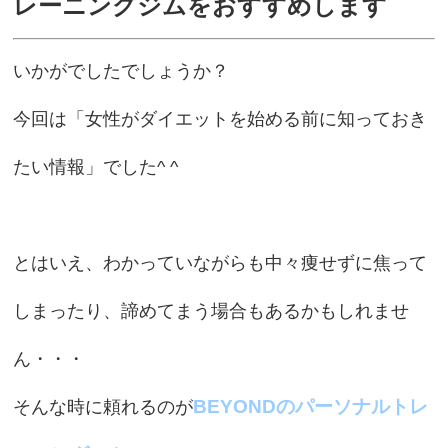
レーニングジムをおすすめします
いかがでしたでしょうか？
今回は「女性がダイエットを始める前に知っておき
たい情報」でした^ ^
とはいえ、わかっていながらも中々痩せずに焦って
しまったり、諦めてまう場合もあるかもしれませ
ん・・・
BEYONDのパーソナルトレ
そんな時に頼れるのが