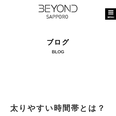
ブログ
BLOG
太りやすい時間帯とは？