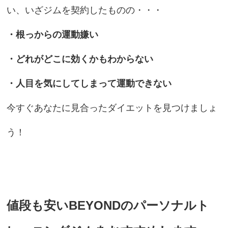
い、いざジムを契約したものの・・・
・根っからの運動嫌い
・どれがどこに効くかもわからない
・人目を気にしてしまって運動できない
今すぐあなたに見合ったダイエットを見つけましょ
う！
値段も安いBEYONDのパーソナルト