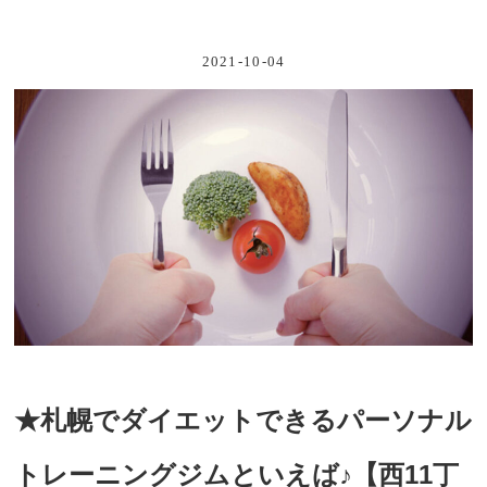
2021-10-04
★札幌でダイエットできるパーソナル
トレーニングジムといえば♪【西11丁