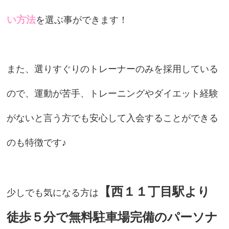
い方法
を選ぶ事ができます！
また、選りすぐりのトレーナーのみを採用している
ので、運動が苦手、トレーニングやダイエット経験
がないと言う方でも安心して入会することができる
のも特徴です♪
【西１１丁目駅より
少しでも気になる方は
徒歩５分で無料駐車場完備のパーソナ