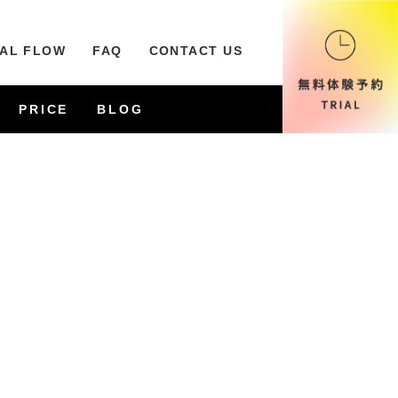
IAL FLOW
FAQ
CONTACT US
PRICE
BLOG