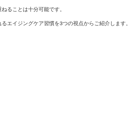
重ねることは十分可能です。
れるエイジングケア習慣を3つの視点からご紹介します。