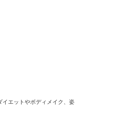
ダイエットやボディメイク、姿