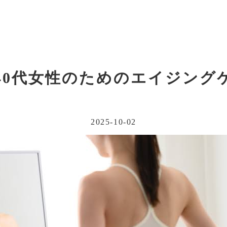
・40代女性のためのエイジング
2025-10-02