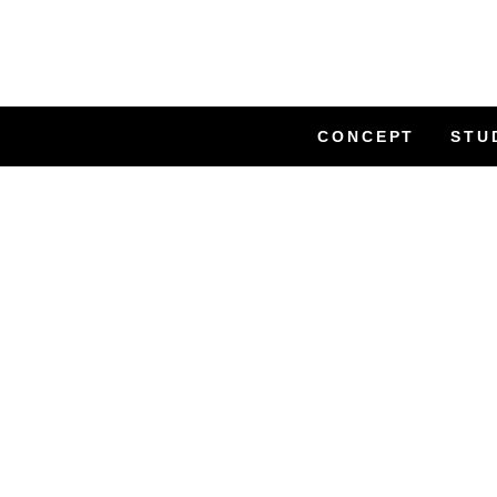
CONCEPT
STU