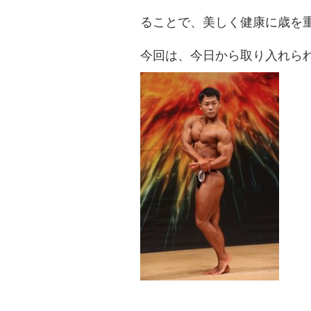
ることで、美しく健康に歳を
今回は、今日から取り入れら