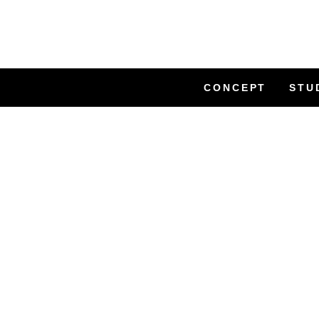
CONCEPT
STU