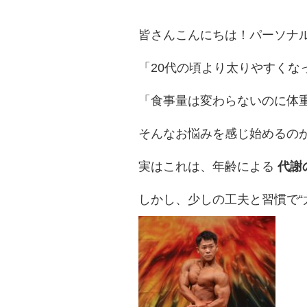
皆さんこんにちは！パーソナル
「20代の頃より太りやすくな
「食事量は変わらないのに体
そんなお悩みを感じ始めるのが
実はこれは、年齢による
代謝
しかし、少しの工夫と習慣で“