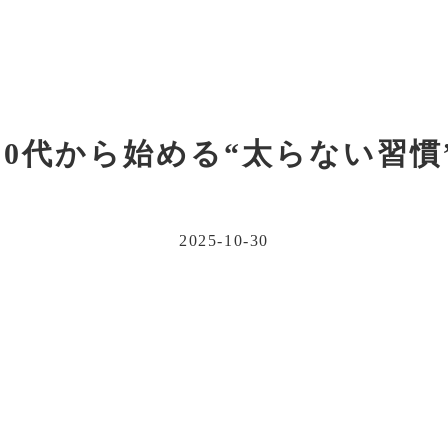
30代から始める“太らない習慣
2025-10-30