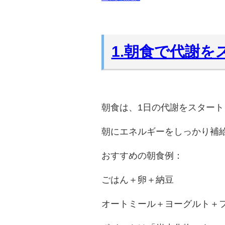
1.朝食で代謝を
朝食は、1日の代謝をスター
朝にエネルギーをしっかり補
おすすめの朝食例：
ごはん＋卵＋納豆
オートミール＋ヨーグルト＋