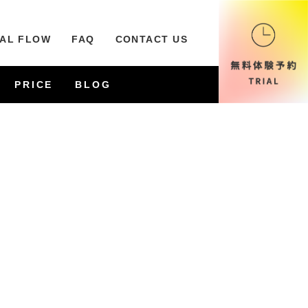
IAL FLOW
FAQ
CONTACT US
PRICE
BLOG