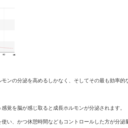
ルモンの分泌を高めるしかなく、そしてその最も効率的
う感覚を脳が感じ取ると成長ホルモンが分泌されます。
を使い、かつ休憩時間などもコントロールした方が分泌