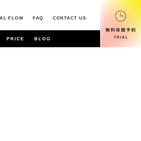
IAL FLOW
FAQ
CONTACT US
PRICE
BLOG