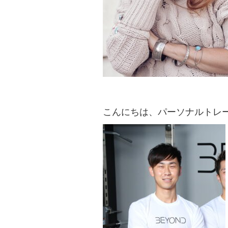
こんにちは、パーソナルトレー