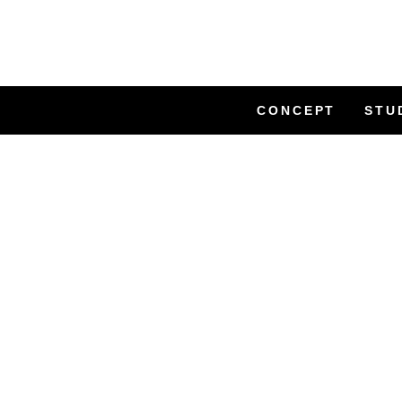
CONCEPT
STU