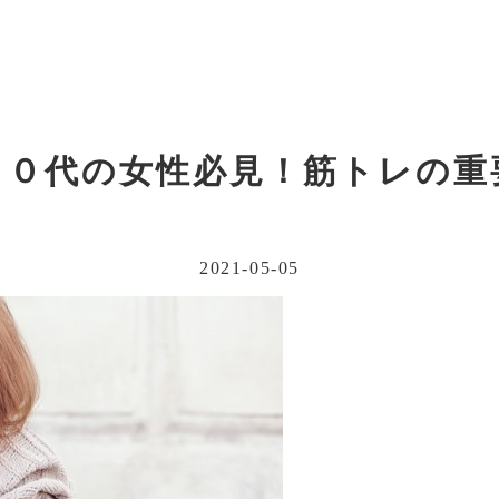
４０代の女性必見！筋トレの重
2021-05-05