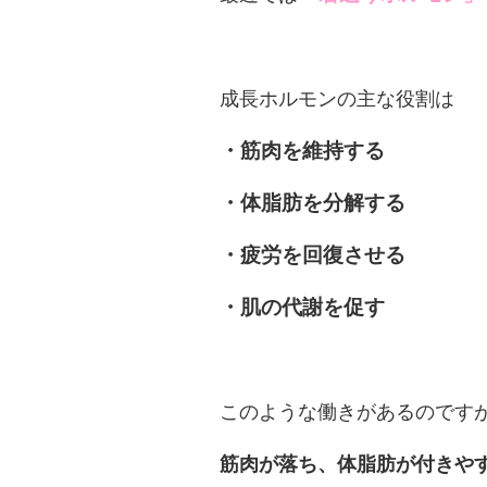
成長ホルモンの主な役割は
・筋肉を維持する
・体脂肪を分解する
・疲労を回復させる
・肌の代謝を促す
このような働きがあるのです
筋肉が落ち、体脂肪が付きや