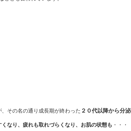
２０代以降から分泌
が、その名の通り成長期が終わった
すくなり、疲れも取れづらくなり、お肌の状態も
・・・