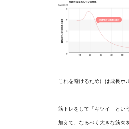
これを避けるためには成長ホ
筋トレをして「キツイ」とい
加えて、なるべく大きな筋肉