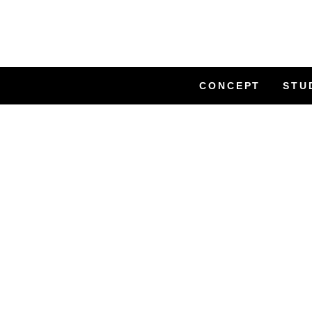
CONCEPT
STU