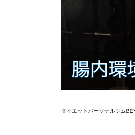
ダイエットパーソナルジムBE