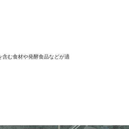
を含む食材や発酵食品などが適