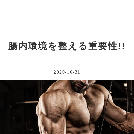
腸内環境を整える重要性!!
2020-10-31