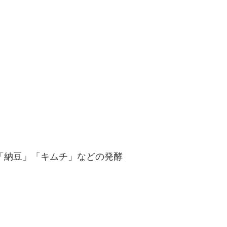
「納豆」「キムチ」などの発酵