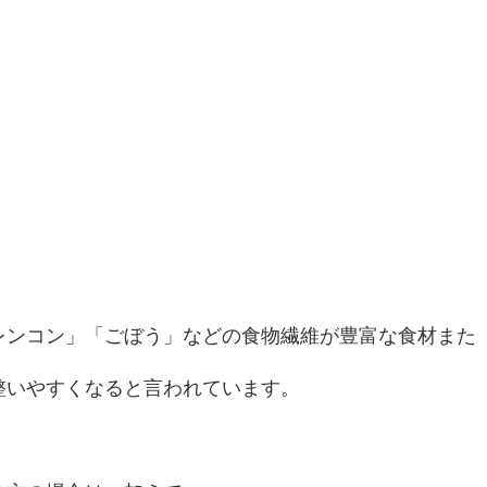
レンコン」「ごぼう」などの食物繊維が豊富な食材また
整いやすくなると言われています。