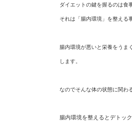
ダイエットの鍵を握るのは食
それは「腸内環境」を整える
腸内環境が悪いと栄養をうま
します。
なのでそんな体の状態に関わ
腸内環境を整えるとデトッ