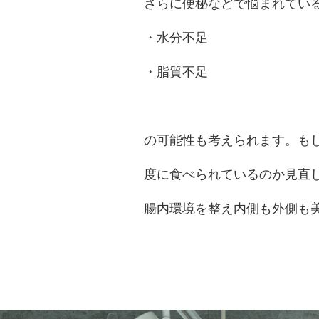
さらに便秘などで悩まれてい
・水分不足
・脂質不足
の可能性も考えられます。も
度に食べられているのか見直
腸内環境を整え内側も外側も