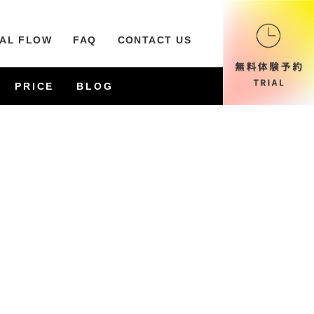
IAL FLOW
FAQ
CONTACT US
PRICE
BLOG