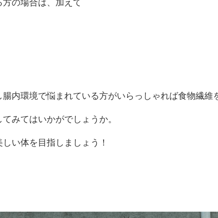
る方の場合は、加えて
し腸内環境で悩まれている方がいらっしゃれば食物繊維
してみてはいかがでしょうか。
美しい体を目指しましょう！