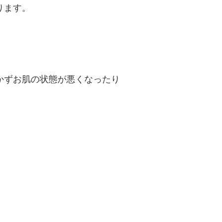
ります。
かずお肌の状態が悪くなったり