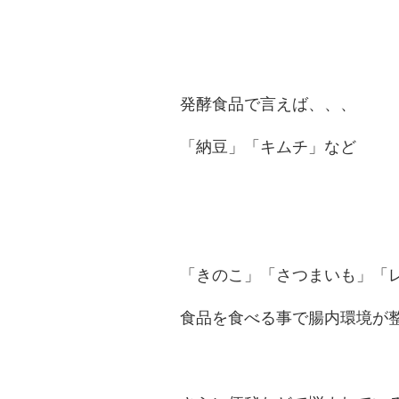
発酵食品で言えば、、、
「納豆」「キムチ」など
「きのこ」「さつまいも」「
食品を食べる事で腸内環境が