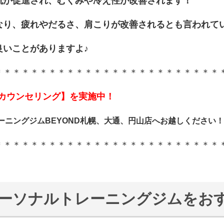
流が促進され、むくみや冷え性が改善されます！
なり、疲れやだるさ、肩こりが改善されるとも言われて
良いことがありますよ♪
＊＊＊＊＊＊＊＊＊＊＊＊＊＊＊＊＊＊＊＊＊＊＊＊＊
無料カウンセリング】を実施中！
ーニングジムBEYOND札幌、大通、円山店へお越しください！
＊＊＊＊＊＊＊＊＊＊＊＊＊＊＊＊＊＊＊＊＊＊＊＊＊
のパーソナルトレーニングジムをお