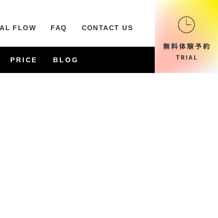
IAL FLOW
FAQ
CONTACT US
PRICE
BLOG