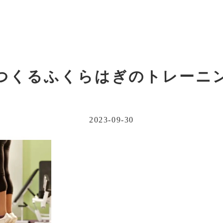
つくるふくらはぎのトレーニ
2023-09-30