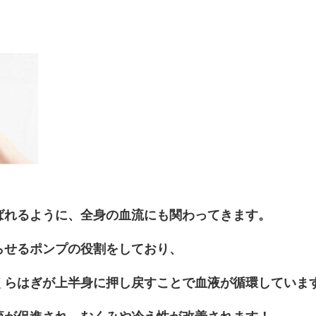
ばれるように、全身の血流にも関わってきます。
らせるポンプの役割をしており、
くらはぎが上半身に押し戻すことで血液が循環していま