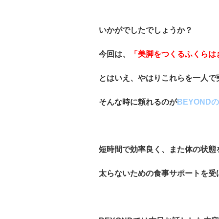
いかがでしたでしょうか？
今回は、
「美脚をつくるふくらは
とはいえ、やはりこれらを一人で
そんな時に頼れるのが
BEYON
短時間で効率良く、また体の状態
太らないための食事サポートを受