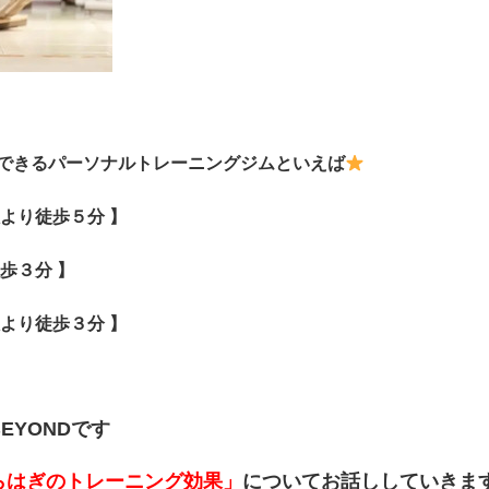
できるパーソナルトレーニングジムといえば
より徒歩５分 】
歩３分 】
より徒歩３分 】
EYONDです
らはぎのトレーニング効果」
についてお話ししていきま