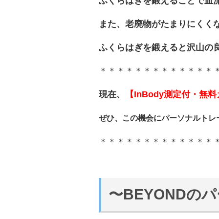
ふくらはぎを鍛えることで血
また、老廃物がたまりにくく
ふくらはぎを鍛えると沢山の
＊＊＊＊＊＊＊＊＊＊＊＊＊
現在、
【InBody測定付・
ぜひ、この機会に
パーソナルトレ
＊＊＊＊＊＊＊＊＊＊＊＊＊
〜BEYOND