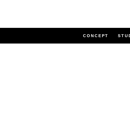
CONCEPT
STU