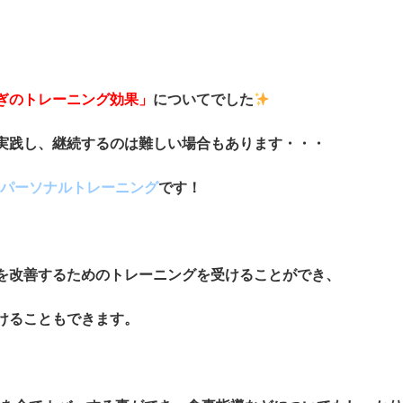
ぎのトレーニング効果」
についてでした
実践し、継続するのは難しい場合もあります・・・
Dのパーソナルトレーニング
です！
を改善するためのトレーニングを受けることができ、
けることもできます。