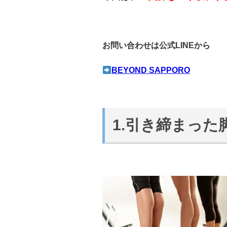
お問い合わせは公式LINEから
BEYOND SAPPORO
1.引き締まった