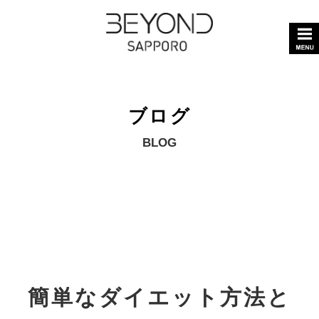
ブログ
BLOG
簡単なダイエット方法と