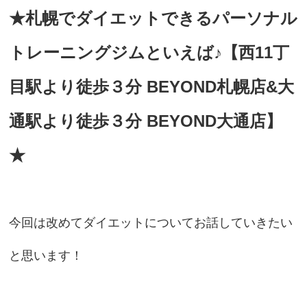
★札幌でダイエットできるパーソナル
トレーニングジムといえば♪【西11丁
目駅より徒歩３分 BEYOND札幌店&大
通駅より徒歩３分 BEYOND大通店】
★
今回は改めてダイエットについてお話していきたい
と思います！