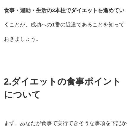
食事・運動・生活の3本柱でダイエットを進めてい
く
ことが、成功への1番の近道であることを知って
おきましょう。
2.ダイエットの食事ポイント
について
まず、あなたが食事で実行できそうな事項を下記か