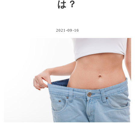
は？
2021-09-16