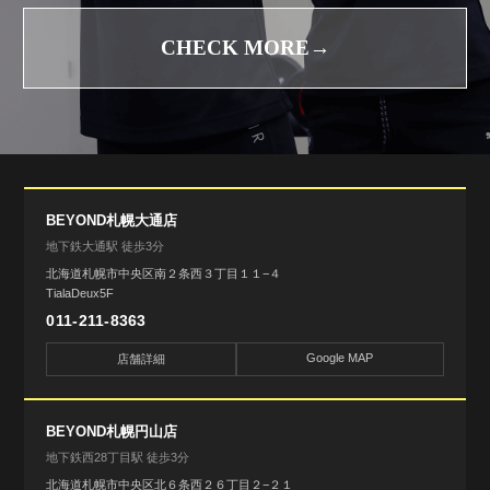
CHECK MORE→
BEYOND札幌大通店
地下鉄大通駅 徒歩3分
北海道札幌市中央区南２条西３丁目１１−４
TialaDeux5F
011-211-8363
Google MAP
店舗詳細
BEYOND札幌円山店
地下鉄西28丁目駅 徒歩3分
北海道札幌市中央区北６条西２６丁目２−２１