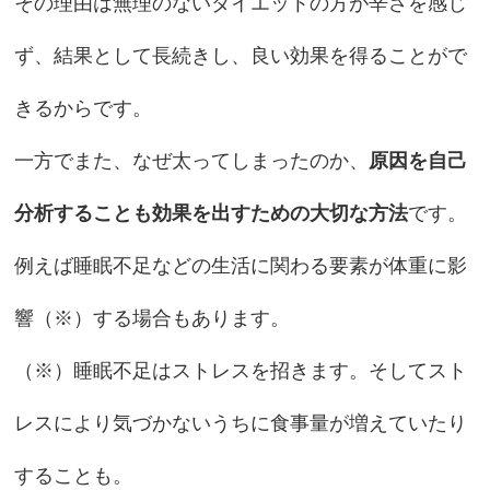
その理由は無理のないダイエットの方が辛さを感じ
ず、結果として長続きし、良い効果を得ることがで
きるからです。
一方でまた、なぜ太ってしまったのか、
原因を自己
分析することも効果を出すための大切な方法
です。
例えば睡眠不足などの生活に関わる要素が体重に影
響（※）する場合もあります。
（※）睡眠不足はストレスを招きます。そしてスト
レスにより気づかないうちに食事量が増えていたり
することも。