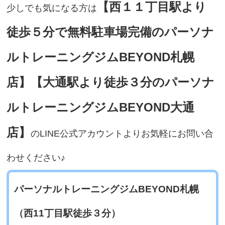
【西１１丁目駅より
少しでも気になる方は
徒歩５分で無料駐車場完備のパーソナ
ルトレーニングジムBEYOND札幌
店】【大通駅より徒歩３分のパーソナ
ルトレーニングジムBEYOND大通
店】
のLINE公式アカウントよりお気軽にお問い合
わせください♪
パーソナルトレーニングジムBEYOND札幌
（西11丁目駅徒歩３分）