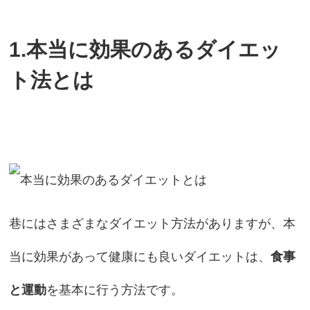
1.本当に効果のあるダイエッ
ト法とは
巷にはさまざまなダイエット方法がありますが、本
当に効果があって健康にも良いダイエットは、
食事
と運動
を基本に行う方法です。