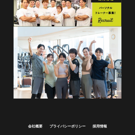
健康経営・福利厚生に
法人向けプラン
詳しくはこちら
会社概要
プライバシーポリシー
採用情報