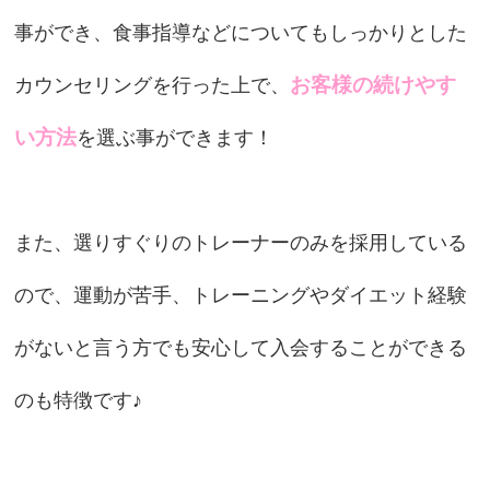
事ができ、食事指導などについてもしっかりとした
お客様の続けやす
カウンセリングを行った上で、
い方法
を選ぶ事ができます！
また、選りすぐりのトレーナーのみを採用している
ので、運動が苦手、トレーニングやダイエット経験
がないと言う方でも安心して入会することができる
のも特徴です♪