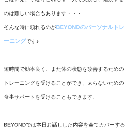
のは難しい場合もあります・・・
BEYONDのパーソナルトレ
そんな時に頼れるのが
ーニング
です♪
短時間で効率良く、また体の状態を改善するための
トレーニングを受けることができ、太らないための
食事サポートを受けることもできます。
BEYONDでは本日お話しした内容を全てカバーする