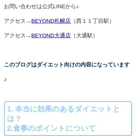
お問い合わせは公式LINEから♪
アクセス→
BEYOND札幌店
（西１１丁目駅）
アクセス→
BEYOND大通店
（大通駅）
このブログはダイエット向けの内容になっています
♪
1. 本当に効果のあるダイエットと
は？
2.食事のポイントについて