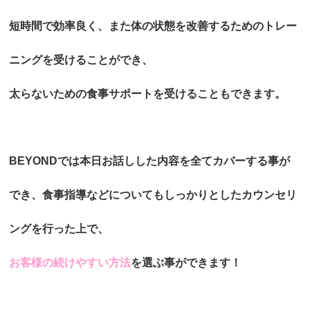
短時間で効率良く、また体の状態を改善するためのトレー
ニングを受けることができ、
太らないための食事サポートを受けることもできます。
BEYONDでは本日お話しした内容を全てカバーする事が
でき、食事指導などについてもしっかりとしたカウンセリ
ングを行った上で、
お客様の続けやすい方法
を選ぶ事ができます！