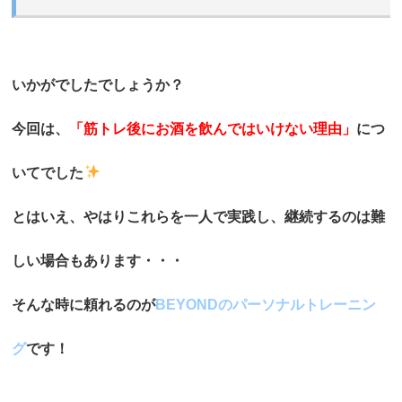
いかがでしたでしょうか？
今回は、
「筋トレ後にお酒を飲んではいけない理由」
につ
いてでした
とはいえ、やはりこれらを一人で実践し、継続するのは難
しい場合もあります・・・
そんな時に頼れるのが
BEYONDのパーソナルトレーニン
グ
です！