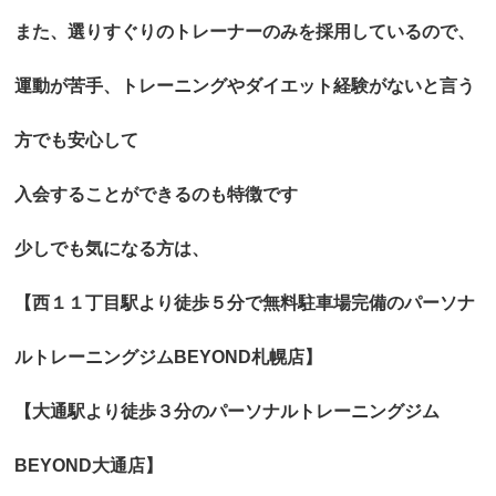
また、選りすぐりのトレーナーのみを採用しているので、
運動が苦手、トレーニングやダイエット経験がないと言う
方でも安心して
入会することができるのも特徴です
少しでも気になる方は、
【西１１丁目駅より徒歩５分で無料駐車場完備のパーソナ
ルトレーニングジムBEYOND札幌店】
【大通駅より徒歩３分のパーソナルトレーニングジム
BEYOND大通店】