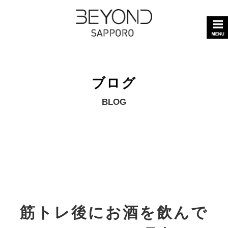
ブログ
BLOG
筋トレ後にお酒を飲んで