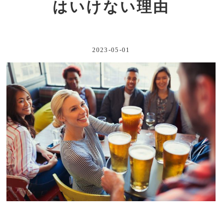
はいけない理由
2023-05-01