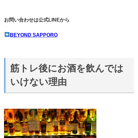
お問い合わせは公式LINEから
BEYOND SAPPORO
筋トレ後にお酒を飲んでは
いけない理由