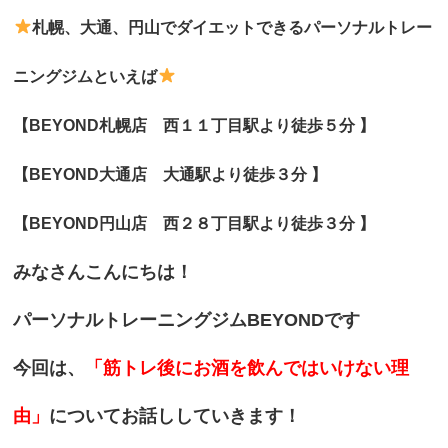
札幌、大通、円山でダイエットできるパーソナルトレー
ニングジムといえば
【BEYOND札幌店 西１１丁目駅より徒歩５分 】
【BEYOND大通店
大通駅より徒歩３分 】
【BEYOND円山店 西２８丁目駅より徒歩３分 】
みなさんこんにちは！
パーソナルトレーニングジムBEYONDです
今回は、
「筋トレ後にお酒を飲んではいけない理
由」
についてお話ししていきます！