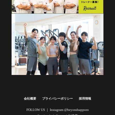
健康経営・福利厚生に
法人向けプラン
詳しくはこちら
会社概要
プライバシーポリシー
採用情報
FOLLOW US ｜
Instagram @beyondsapporo