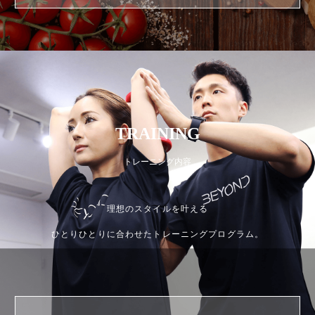
TRAINING
トレーニング内容
理想のスタイルを叶える
ひとりひとりに合わせたトレーニングプログラム。