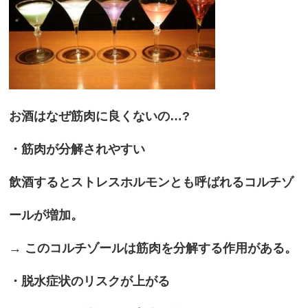
お酒はなぜ筋肉に良くないの…?
・筋肉が分解されやすい
飲酒するとストレスホルモンとも呼ばれるコルチゾ
ールが増加。
→ このコルチゾールは筋肉を分解する作用がある。
・脱水症状のリスクが上がる