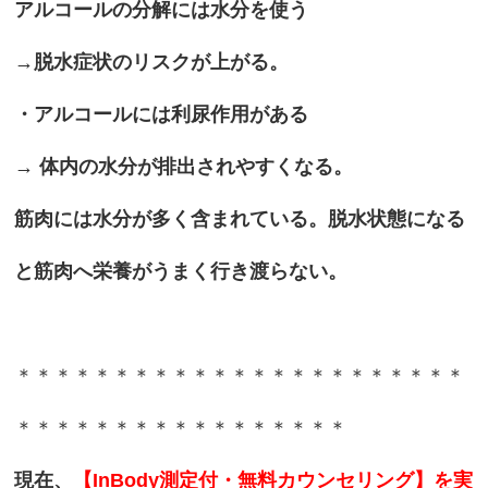
アルコールの分解には水分を使う
→脱水症状のリスクが上がる。
・アルコールには利尿作用がある
→ 体内の水分が排出されやすくなる。
筋肉には水分が多く含まれている。脱水状態になる
と筋肉へ栄養がうまく行き渡らない。
＊＊＊＊＊＊＊＊＊＊＊＊＊＊＊＊＊＊＊＊＊＊＊
＊＊＊＊＊＊＊＊＊＊＊＊＊＊＊＊＊
現在、
【InBody測定付・無料カウンセリング】を実