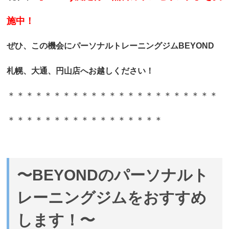
施中！
ぜひ、この機会に
パーソナルトレーニングジムBEYOND
札幌、大通、円山店へお越しください！
＊＊＊＊＊＊＊＊＊＊＊＊＊＊＊＊＊＊＊＊＊＊＊
＊＊＊＊＊＊＊＊＊＊＊＊＊＊＊＊＊
〜BEYONDのパーソナルト
レーニングジムをおすすめ
します！〜