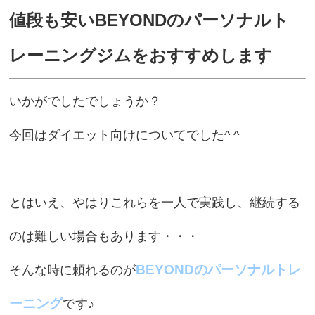
値段も安いBEYONDのパーソナルト
レーニングジムをおすすめします
いかがでしたでしょうか？
今回はダイエット向けについてでした^ ^
とはいえ、やはりこれらを一人で実践し、継続する
のは難しい場合もあります・・・
BEYONDのパーソナルトレ
そんな時に頼れるのが
ーニング
です♪