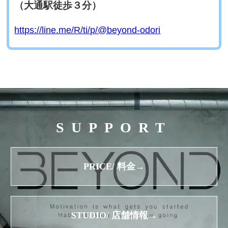
（大通駅徒歩３分）
https://line.me/R/ti/p/@beyond-odori
SUPPORT
PRICE/ 料金→
STUDIO/ 店舗情報→