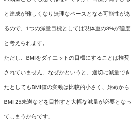
と達成が難しくなり無理なペースとなる可能性があ
るので、1つの減量目標としては現体重の3%が適度
と考えられます。
ただし、BMIをダイエットの目標にすることは推奨
されていません。なぜかというと、適切に減量でき
たとしてもBMI値の変動は比較的小さく、始めから
BMI 25未満などを目指すと大幅な減量が必要となっ
てしまうからです。