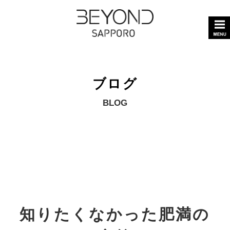
ブログ
BLOG
知りたくなかった肥満の