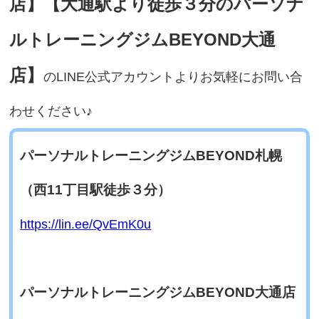
店】【大通駅より徒歩３分のパーソナ
ルトレーニングジムBEYOND大通
店】
のLINE公式アカウントよりお気軽にお問い合
わせください♪
パーソナルトレーニングジムBEYOND札幌
（西11丁目駅徒歩３分）
https://lin.ee/QvEmK0u
パーソナルトレーニングジムBEYOND大通店