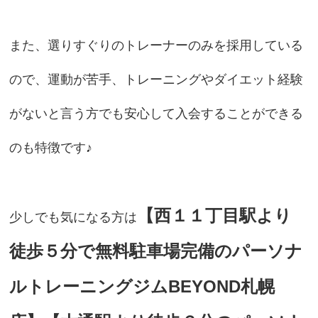
また、選りすぐりのトレーナーのみを採用している
ので、運動が苦手、トレーニングやダイエット経験
がないと言う方でも安心して入会することができる
のも特徴です♪
【西１１丁目駅より
少しでも気になる方は
徒歩５分で無料駐車場完備のパーソナ
ルトレーニングジムBEYOND札幌