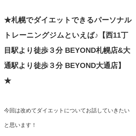
★札幌でダイエットできるパーソナル
トレーニングジムといえば♪【西11丁
目駅より徒歩３分 BEYOND札幌店&大
通駅より徒歩３分 BEYOND大通店】
★
今回は改めてダイエットについてお話していきたい
と思います！