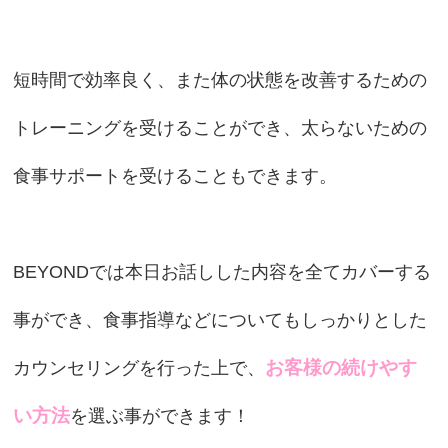
短時間で効率良く、また体の状態を改善するための
トレーニングを受けることができ、太らないための
食事サポートを受けることもできます。
BEYONDでは本日お話しした内容を全てカバーする
事ができ、食事指導などについてもしっかりとした
お客様の続けやす
カウンセリングを行った上で、
い方法
を選ぶ事ができます！