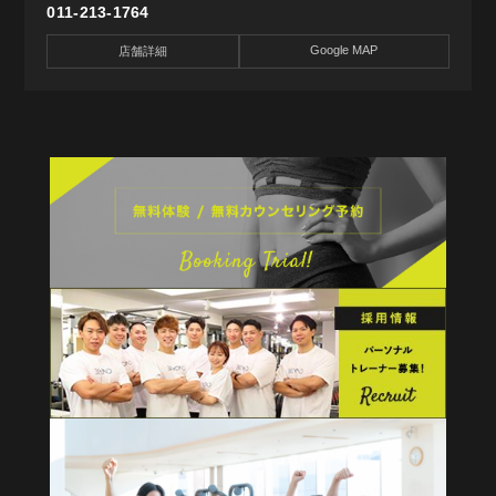
011-213-1764
Google MAP
店舗詳細