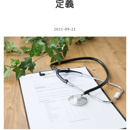
定義
2021-09-21