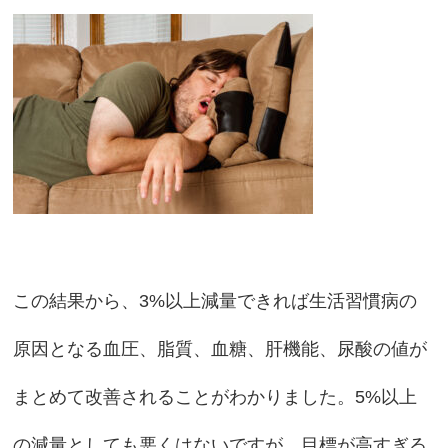
この結果から、3%以上減量できれば生活習慣病の
原因となる血圧、脂質、血糖、肝機能、尿酸の値が
まとめて改善されることがわかりました。5%以上
の減量としても悪くはないですが、目標が高すぎる