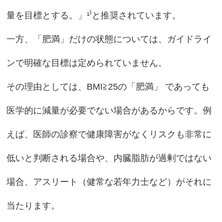
量を目標とする。」¹⁾と推奨されています。
一方、「肥満」だけの状態については、ガイドライ
ンで明確な目標は定められていません。
その理由としては、BMI≧25の「肥満」 であっても
医学的に減量が必要でない場合があるからです。例
えば、医師の診察で健康障害がなくリスクも非常に
低いと判断される場合や、内臓脂肪が過剰ではない
場合、アスリート（健常な若年力士など）がそれに
当たります。