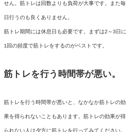
せん。筋トレは回数よりも負荷が大事です。また毎
日行うのも良くありません。
筋トレ期間には休息日も必要です。まずは2～3日に
1回の頻度で筋トレをするのがベストです。
筋トレを行う時間帯が悪い。
筋トレを行う時間帯が悪いと、なかなか筋トレの効
果を得られないこともあります。筋トレの効果が得
られない人は夕方に筋トレを行ってみてください。