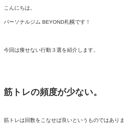
こんにちは。
パーソナルジム BEYOND札幌です！
今回は痩せない行動３選を紹介します。
筋トレの頻度が少ない。
筋トレは回数をこなせば良いというものではありま