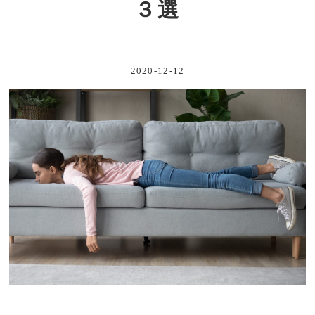
３選
2020-12-12