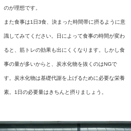
のが理想です。
また食事は1日3食、決まった時間帯に摂るように意
識してみてください。日によって食事の時間が変わ
ると、筋トレの効果も出にくくなります。しかし食
事の量が多いからと、炭水化物を抜くのはNGで
す。炭水化物は基礎代謝を上げるために必要な栄養
素。1日の必要量はきちんと摂りましょう。