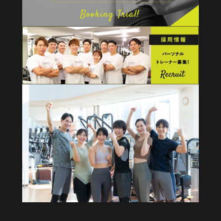
健康経営・福利厚生に