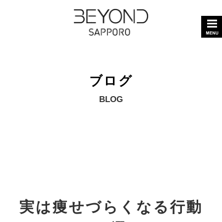
ブログ
BLOG
実は痩せづらくなる行動