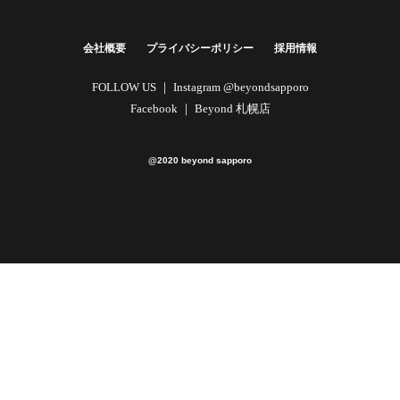
法人向けプラン
詳しくはこちら
会社概要
プライバシーポリシー
採用情報
FOLLOW US ｜
Instagram @beyondsapporo
Facebook ｜
Beyond 札幌店
@2020 beyond sapporo