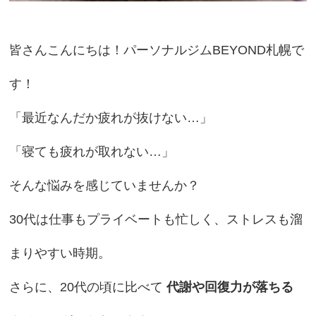
皆さんこんにちは！パーソナルジムBEYOND札幌で
す！
「最近なんだか疲れが抜けない…」
「寝ても疲れが取れない…」
そんな悩みを感じていませんか？
30代は仕事もプライベートも忙しく、ストレスも溜
まりやすい時期。
さらに、20代の頃に比べて
代謝や回復力が落ちる