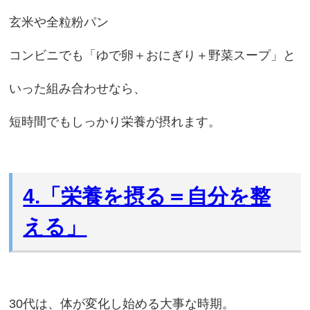
玄米や全粒粉パン
コンビニでも「ゆで卵＋おにぎり＋野菜スープ」と
いった組み合わせなら、
短時間でもしっかり栄養が摂れます。
4.「栄養を摂る＝自分を整
える」
30代は、体が変化し始める大事な時期。