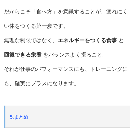
だからこそ「食べ方」を意識することが、疲れにく
い体をつくる第一歩です。
無理な制限ではなく、
エネルギーをつくる食事
と
回復できる栄養
をバランスよく摂ること。
それが仕事のパフォーマンスにも、トレーニングに
も、確実にプラスになります。
5.まとめ