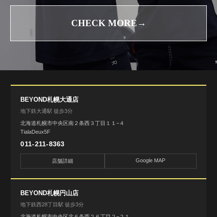
CHECK MORE→
BEYOND札幌大通店
地下鉄大通駅 徒歩3分
北海道札幌市中央区南２条西３丁目１１−４
TialaDeux5F
011-211-8363
Google MAP
店舗詳細
BEYOND札幌円山店
地下鉄西28丁目駅 徒歩3分
北海道札幌市中央区北６条西２６丁目２−２１