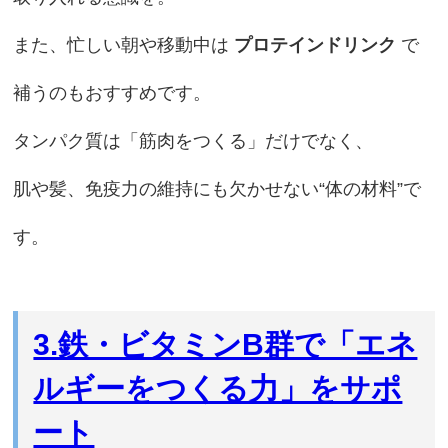
また、忙しい朝や移動中は
プロテインドリンク
で
補うのもおすすめです。
タンパク質は「筋肉をつくる」だけでなく、
肌や髪、免疫力の維持にも欠かせない“体の材料”で
す。
3.鉄・ビタミンB群で「エネ
ルギーをつくる力」をサポ
ート