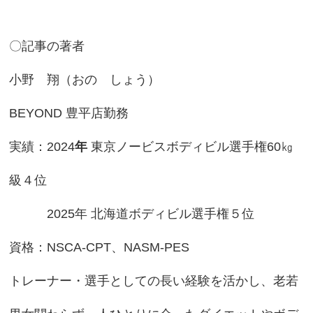
〇記事の著者
小野 翔（おの しょう）
BEYOND 豊平店勤務
実績：2024
年
東京ノービスボディビル選手権60㎏
級４位
2025年 北海道ボディビル選手権５位
資格：NSCA-CPT、NASM‐PES
トレーナー・選手としての長い経験を活かし、老若