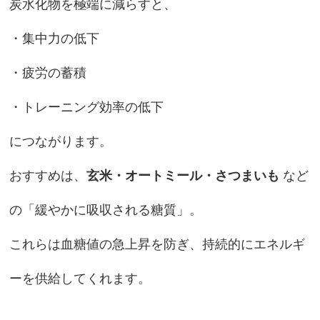
炭水化物を極端に減らすと、
・集中力の低下
・疲労の蓄積
・トレーニング効率の低下
につながります。
おすすめは、
玄米・オートミール・さつまいも
など
の「緩やかに吸収される糖質」。
これらは血糖値の急上昇を防ぎ、持続的にエネルギ
ーを供給してくれます。