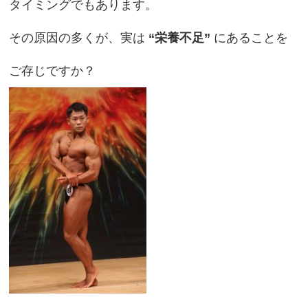
タイミングでもあります。
その原因の多くが、実は
“栄養不足”
にあることを
ご存じですか？