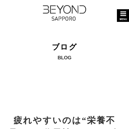
ブログ
BLOG
疲れやすいのは“栄養不