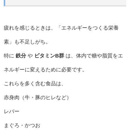
疲れを感じるときは、「エネルギーをつくる栄養
素」も不足しがち。
特に
鉄分
や
ビタミンB群
は、体内で糖や脂質をエ
ネルギーに変えるために必要です。
これらを多く含む食品は、
赤身肉（牛・豚のヒレなど）
レバー
まぐろ・かつお