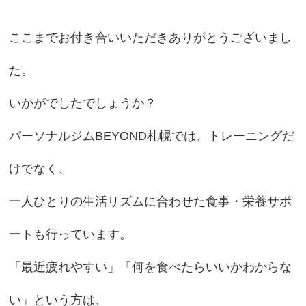
ここまでお付き合いいただきありがとうございまし
た。
いかがでしたでしょうか？
パーソナルジムBEYOND札幌では、トレーニングだ
けでなく、
一人ひとりの生活リズムに合わせた食事・栄養サポ
ートも行っています。
「最近疲れやすい」「何を食べたらいいかわからな
い」という方は、