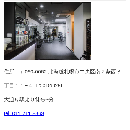
住所：〒060-0062 北海道札幌市中央区南２条西３
丁目１１−４ TialaDeux5F
大通り駅より徒歩3分
tel: 011-211-8363