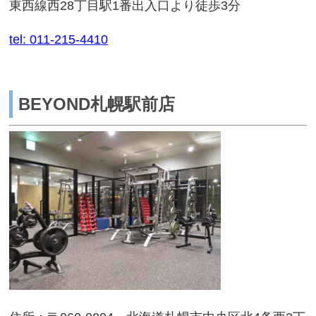
東西線西28丁目駅1番出入口より徒歩3分
tel: 011-215-4410
BEYOND札幌駅前店