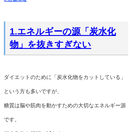
1.エネルギーの源「炭水化
物」を抜きすぎない
ダイエットのために「炭水化物をカットしている」
という方も多いですが、
糖質は脳や筋肉を動かすための大切なエネルギー源
です。