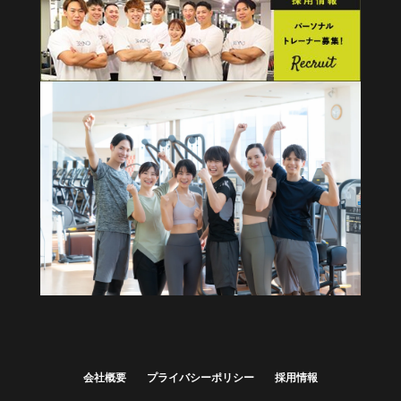
健康経営・福利厚生に
法人向けプラン
詳しくはこちら
会社概要
プライバシーポリシー
採用情報