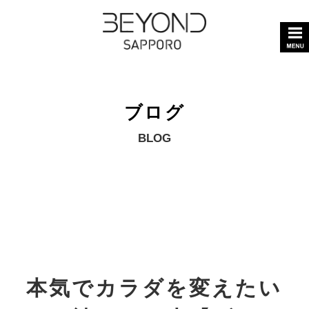
ブログ
BLOG
本気でカラダを変えたい