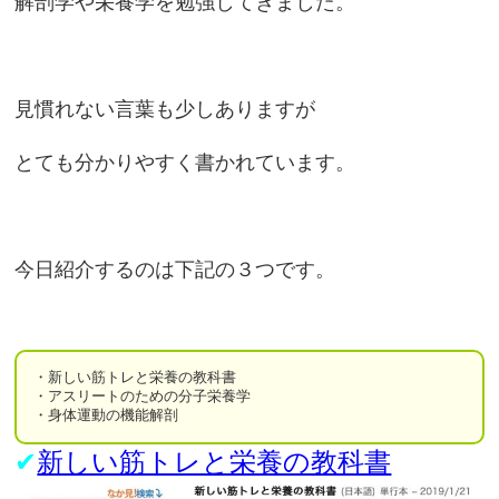
解剖学や栄養学を勉強してきました。
見慣れない言葉も少しありますが
とても分かりやすく書かれています。
今日紹介するのは下記の３つです。
・新しい筋トレと栄養の教科書
・アスリートのための分子栄養学
・身体運動の機能解剖
✔︎
新しい筋トレと栄養の教科書