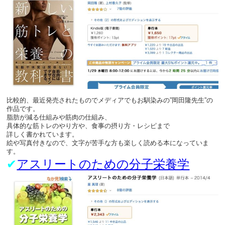
比較的、最近発売されたものでメディアでもお馴染みの”岡田隆先生”の
作品です。
脂肪が減る仕組みや筋肉の仕組み、
具体的な筋トレのやり方や、食事の摂り方・レシピまで
詳しく書かれています。
絵や写真付きなので、文字が苦手な方も楽しく読める本になっていま
す。
✔︎
アスリートのための分子栄養学