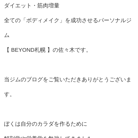
ダイエット・筋肉増量
全ての「ボディメイク」を成功させるパーソナルジ
ム
【 BEYOND札幌 】の佐々木です。
当ジムのブログをご覧いただきありがとうございま
す。
ぼくは自分のカラダを作るために