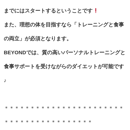
までにはスタートするということです
また、理想の体を目指すなら「トレーニングと食事
の両立」が必須となります。
BEYONDでは、質の高いパーソナルトレーニングと
食事サポートを受けながらのダイエットが可能です
♪
＊＊＊＊＊＊＊＊＊＊＊＊＊＊＊＊＊＊＊＊＊＊＊
＊＊＊＊＊＊＊＊＊＊＊＊＊＊＊＊＊