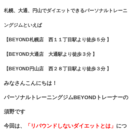
札幌、大通、円山でダイエットできるパーソナルトレーニ
ングジムといえば
【BEYOND札幌店 西１１丁目駅より徒歩５分 】
【BEYOND大通店
大通駅より徒歩３分 】
【BEYOND円山店 西２８丁目駅より徒歩３分 】
みなさんこんにちは！
パーソナルトレーニングジムBEYONDトレーナーの
須野です
今回は、
「リバウンドしないダイエットとは」
につ