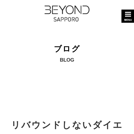
ブログ
BLOG
リバウンドしないダイエ