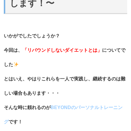
します！〜
いかがでしたでしょうか？
今回は、
「リバウンドしないダイエットとは」
についてで
した
とはいえ、やはりこれらを一人で実践し、継続するのは難
しい場合もあります・・・
そんな時に頼れるのが
BEYONDのパーソナルトレーニン
グ
です！