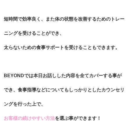
短時間で効率良く、また体の状態を改善するためのトレー
ニングを受けることができ、
太らないための食事サポートを受けることもできます。
BEYONDでは本日お話しした内容を全てカバーする事が
でき、食事指導などについてもしっかりとしたカウンセリ
ングを行った上で、
お客様の続けやすい方法
を選ぶ事ができます！