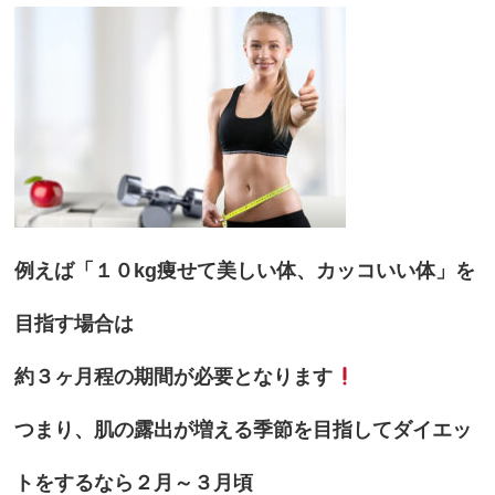
例えば「１０kg痩せて美しい体、カッコいい体」を
目指す場合は
約３ヶ月程の期間が必要となります
つまり、肌の露出が増える季節を目指してダイエッ
トをするなら２月～３月頃