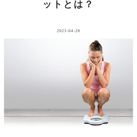
ットとは？
2023-04-28