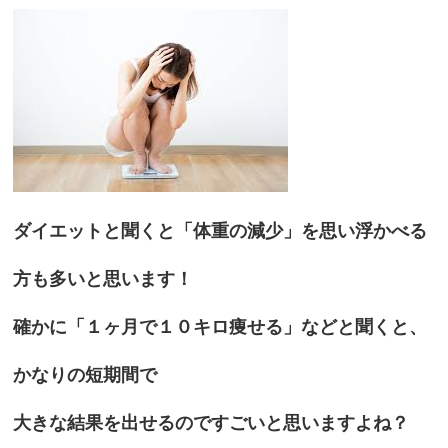
ダイエットと聞くと「体重の減少」を思い浮かべる
方も多いと思います！
確かに「１ヶ月で１０キロ痩せる」などと聞くと、
かなりの短期間で
大きな結果を出せるのですごいと思いますよね？