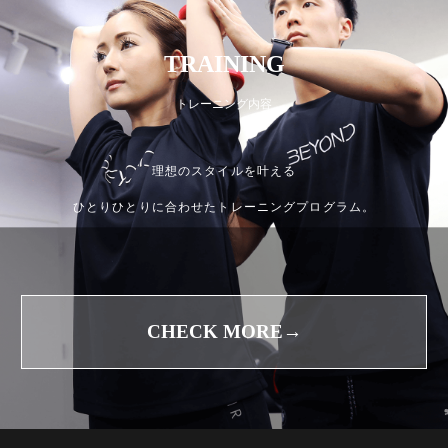
TRAINING
トレーニング内容
理想のスタイルを叶える
ひとりひとりに合わせたトレーニングプログラム。
CHECK MORE→