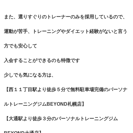
また、選りすぐりのトレーナーのみを採用しているので、
運動が苦手、トレーニングやダイエット経験がないと言う
方でも安心して
入会することができるのも特徴です
少しでも気になる方は、
【西１１丁目駅より徒歩５分で無料駐車場完備のパーソナ
ルトレーニングジムBEYOND札幌店】
【大通駅より徒歩３分のパーソナルトレーニングジム