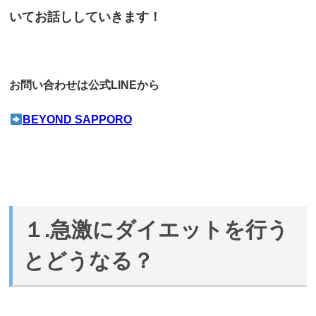
いてお話ししていきます！
お問い合わせは公式LINEから
BEYOND SAPPORO
１.急激にダイエットを行う
とどうなる？