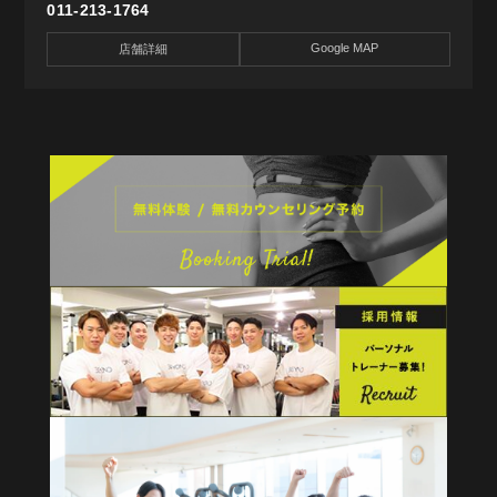
011-213-1764
Google MAP
店舗詳細