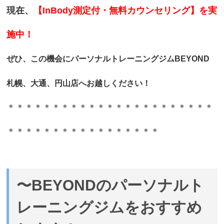
現在、
【InBody測定付・無料カウンセリング】を実
施中！
ぜひ、この機会に
パーソナルトレーニングジムBEYOND
札幌、大通、円山店へお越しください！
＊＊＊＊＊＊＊＊＊＊＊＊＊＊＊＊＊＊＊＊＊＊＊
＊＊＊＊＊＊＊＊＊＊＊＊＊＊＊＊＊
〜BEYONDのパーソナルト
レーニングジムをおすすめ