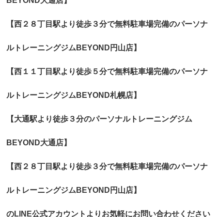
BEYOND大通店】
【西２８丁目駅より徒歩３分で無料駐車場完備のパーソナ
ルトレーニングジムBEYOND円山店】
【西１１丁目駅より徒歩５分で無料駐車場完備のパーソナ
ルトレーニングジムBEYOND札幌店】
【大通駅より徒歩３分のパーソナルトレーニングジム
BEYOND大通店】
【西２８丁目駅より徒歩３分で無料駐車場完備のパーソナ
ルトレーニングジムBEYOND円山店】
のLINE公式アカウントよりお気軽にお問い合わせください