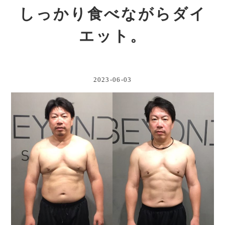
しっかり食べながらダイ
エット。
2023-06-03