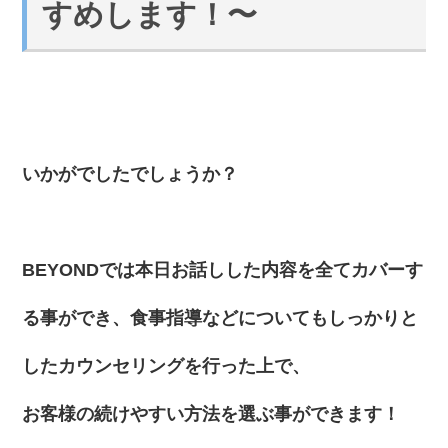
すめします！〜
いかがでしたでしょうか？
BEYONDでは本日お話しした内容を全てカバーす
る事ができ、食事指導などについてもしっかりと
したカウンセリングを行った上で、
お客様の続けやすい方法
を選ぶ事ができます！