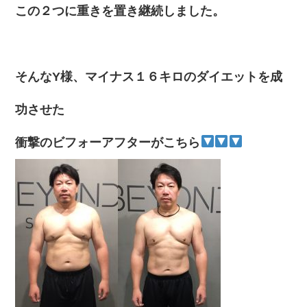
この２つに重きを置き継続しました。
そんなY様、マイナス１６キロのダイエットを成
功させた
衝撃のビフォーアフターがこちら