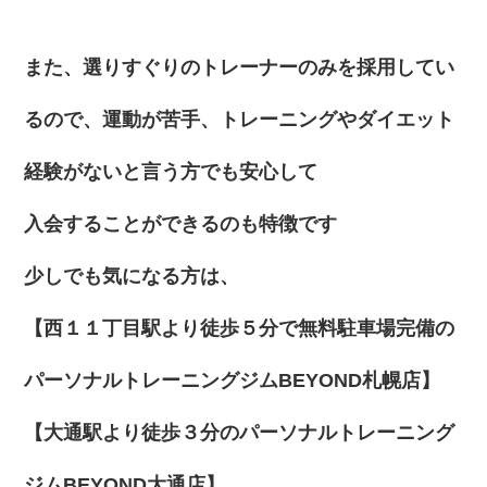
また、選りすぐりのトレーナーのみを採用してい
るので、運動が苦手、トレーニングやダイエット
経験がないと言う方でも安心して
入会することができるのも特徴です
少しでも気になる方は、
【西１１丁目駅より徒歩５分で無料駐車場完備の
パーソナルトレーニングジムBEYOND札幌店】
【大通駅より徒歩３分のパーソナルトレーニング
ジムBEYOND大通店】