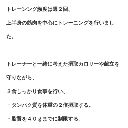
トレーンング頻度は週２回、
上半身の筋肉を中心にトレーニングを行いまし
た。
トレーナーと一緒に考えた摂取カロリーや献立を
守りながら、
３食しっかり食事を行い、
・タンパク質を体重の２倍摂取する。
・脂質を４０ｇまでに制限する。