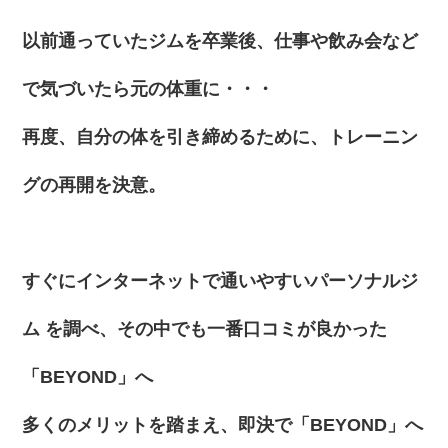
以前通っていたジムを卒業後、仕事や飲み会など
で気づいたら元の体重に・・・
再度、自分の体を引き締めるために、トレーニン
グの再開を決意。
すぐにインターネットで通いやすいパーソナルジ
ム を調べ、
その中でも一番口コミが良かった
「BEYOND」
へ
多くのメリットを踏まえ、即決で
「BEYOND」
へ