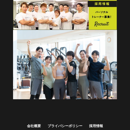
健康経営・福利厚生に
法人向けプラン
詳しくはこちら
会社概要
プライバシーポリシー
採用情報