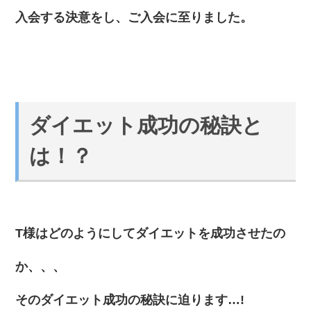
入会する決意をし、ご入会に至りました。
ダイエット成功の秘訣と
は！？
T様はどのようにしてダイエットを成功させたの
か、、、
そのダイエット成功の秘訣に迫ります…!