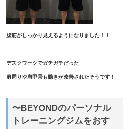
腹筋がしっかり見えるようになりました！！
デスクワークでガチガチだった
肩周りや肩甲骨も動きが改善されたそうです！
〜BEYONDのパーソナル
トレーニングジムをおす