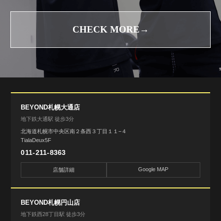
CHECK MORE→
BEYOND札幌大通店
地下鉄大通駅 徒歩3分
北海道札幌市中央区南２条西３丁目１１−４
TialaDeux5F
011-211-8363
Google MAP
店舗詳細
BEYOND札幌円山店
地下鉄西28丁目駅 徒歩3分