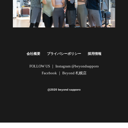
健康経営・福利厚生に
法人向けプラン
詳しくはこちら
会社概要
プライバシーポリシー
採用情報
FOLLOW US ｜
Instagram @beyondsapporo
Facebook ｜
Beyond 札幌店
@2020 beyond sapporo