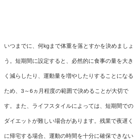
いつまでに、何kgまで体重を落とすかを決めましょ
う。短期間に設定すると、必然的に食事の量を大き
く減らしたり、運動量を増やしたりすることになる
ため、3～6ヵ月程度の範囲で決めることが大切で
す。また、ライフスタイルによっては、短期間での
ダイエットが難しい場合があります。残業で夜遅く
に帰宅する場合、運動の時間を十分に確保できない