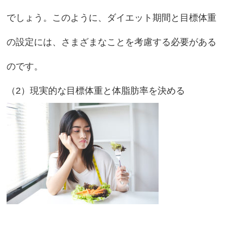
でしょう。このように、ダイエット期間と目標体重
の設定には、さまざまなことを考慮する必要がある
のです。
（2）現実的な目標体重と体脂肪率を決める