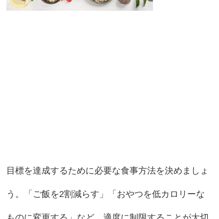
目標を達成するために必要な食事方法を決めましょ
う。「ご飯を2割減らす」「おやつを低カロリーな
ものに変更する」など、適度に制限することが大切