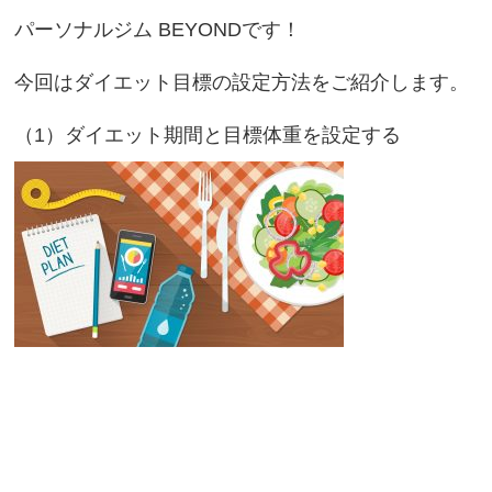
パーソナルジム BEYONDです！
今回はダイエット目標の設定方法をご紹介します。
（1）ダイエット期間と目標体重を設定する