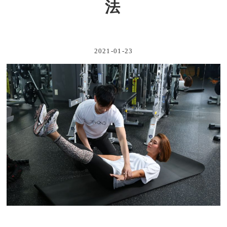
法
2021-01-23