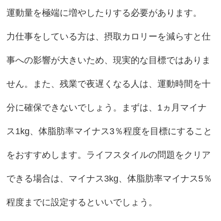
運動量を極端に増やしたりする必要があります。
力仕事をしている方は、摂取カロリーを減らすと仕
事への影響が大きいため、現実的な目標ではありま
せん。また、残業で夜遅くなる人は、運動時間を十
分に確保できないでしょう。まずは、1ヵ月マイナ
ス1kg、体脂肪率マイナス3％程度を目標にすること
をおすすめします。ライフスタイルの問題をクリア
できる場合は、マイナス3kg、体脂肪率マイナス5％
程度までに設定するといいでしょう。