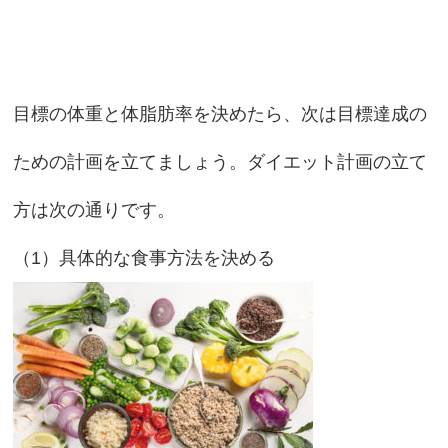
目標の体重と体脂肪率を決めたら、次は目標達成の
ための計画を立てましょう。ダイエット計画の立て
方は次の通りです。
（1）具体的な食事方法を決める