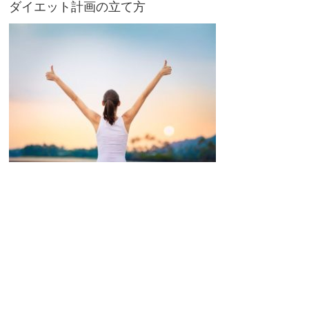
ダイエット計画の立て方