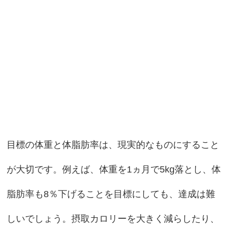
目標の体重と体脂肪率は、現実的なものにすること
が大切です。例えば、体重を1ヵ月で5kg落とし、体
脂肪率も8％下げることを目標にしても、達成は難
しいでしょう。摂取カロリーを大きく減らしたり、