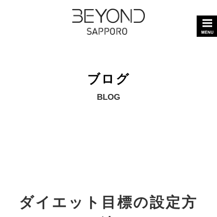
ブログ
BLOG
ダイエット目標の設定方