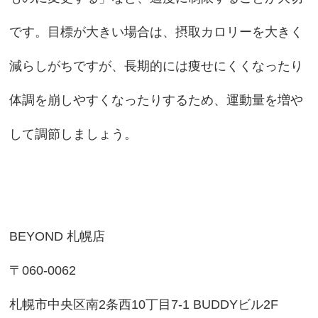
です。目標が大きい場合は、摂取カロリーを大きく
減らしがちですが、長期的には痩せにくくなったり
体調を崩しやすくなったりするため、運動量を増や
して調節しましょう。
BEYOND 札幌店
〒060-0062
札幌市中央区南2条西10丁目7-1 BUDDYビル2F