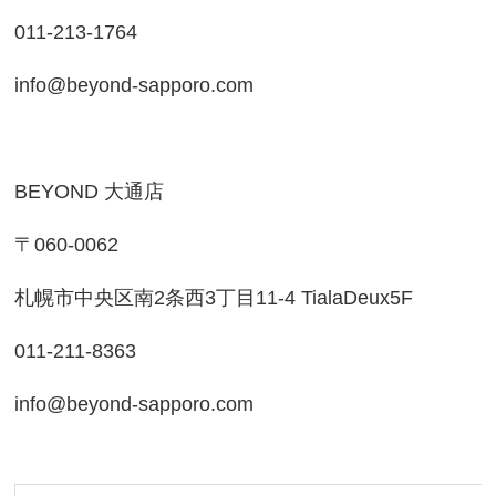
011-213-1764
info@beyond-sapporo.com
BEYOND 大通店
〒060-0062
札幌市中央区南2条西3丁目11-4 TialaDeux5F
011-211-8363
info@beyond-sapporo.com