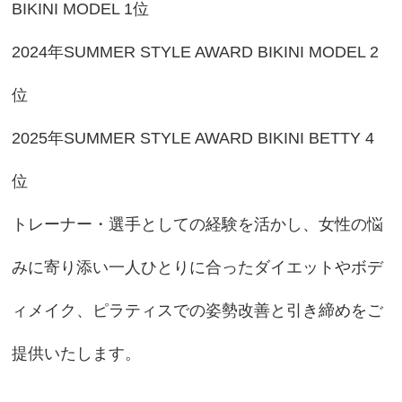
BIKINI MODEL 1位
2024年SUMMER STYLE AWARD BIKINI MODEL 2
位
2025年SUMMER STYLE AWARD BIKINI BETTY 4
位
トレーナー・選手としての経験を活かし、女性の悩
みに寄り添い一人ひとりに合ったダイエットやボデ
ィメイク、ピラティスでの姿勢改善と引き締めをご
提供いたします。