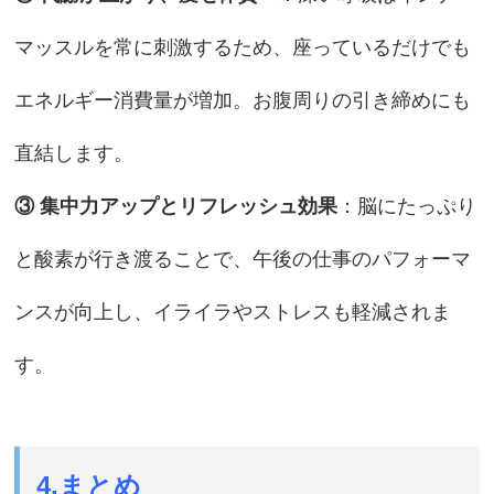
マッスルを常に刺激するため、座っているだけでも
エネルギー消費量が増加。お腹周りの引き締めにも
直結します。
③ 集中力アップとリフレッシュ効果
：脳にたっぷり
と酸素が行き渡ることで、午後の仕事のパフォーマ
ンスが向上し、イライラやストレスも軽減されま
す。
4.まとめ