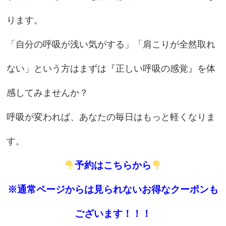
ります。
「自分の呼吸が浅い気がする」「肩こりが全然取れ
ない」という方はまずは『正しい呼吸の感覚』を体
感してみませんか？
呼吸が変われば、あなたの毎日はもっと軽くなりま
す。
予約はこちらから
※通常ページからは見られないお得なクーポンも
ございます！！！