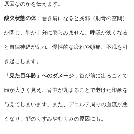
原因なのかを伝えます。
酸欠状態の体
：巻き肩になると胸郭（肋骨の空間）
が閉じ、肺が十分に膨らみません。呼吸が浅くなる
と自律神経が乱れ、慢性的な疲れや頭痛、不眠を引
き起こします。
「見た目年齢」へのダメージ
：首が前に出ることで
顔が大きく見え、背中が丸まることで老けた印象を
与えてしまいます。また、デコルテ周りの血流が悪
くなり、顔のくすみやむくみの原因にも。