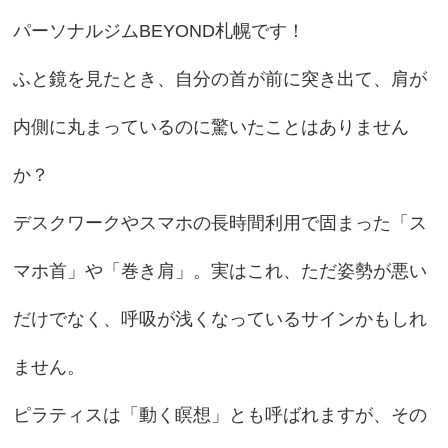
パーソナルジムBEYOND札幌です！
ふと鏡を見たとき、自分の首が前に突き出て、肩が
内側に丸まっているのに驚いたことはありません
か？
デスクワークやスマホの長時間利用で固まった「ス
マホ首」や「巻き肩」。実はこれ、ただ姿勢が悪い
だけでなく、呼吸が浅くなっているサインかもしれ
ません。
ピラティスは「動く瞑想」とも呼ばれますが、その