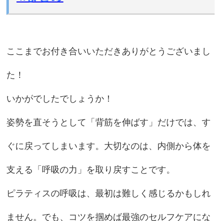
ここまでお付き合いいただきありがとうございまし
た！
いかがでしたでしょうか！
姿勢を直そうとして「背筋を伸ばす」だけでは、す
ぐに戻ってしまいます。大切なのは、内側から体を
支える「呼吸の力」を取り戻すことです。
ピラティスの呼吸は、最初は難しく感じるかもしれ
ません。でも、コツを掴めば最強のセルフケアにな