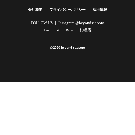
詳しくはこちら
会社概要
プライバシーポリシー
採用情報
FOLLOW US ｜
Instagram @beyondsapporo
Facebook ｜
Beyond 札幌店
@2020 beyond sapporo