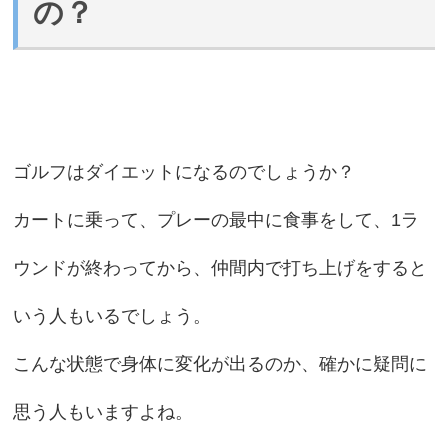
の？
ゴルフはダイエットになるのでしょうか？
カートに乗って、プレーの最中に食事をして、1ラ
ウンドが終わってから、仲間内で打ち上げをすると
いう人もいるでしょう。
こんな状態で身体に変化が出るのか、確かに疑問に
思う人もいますよね。