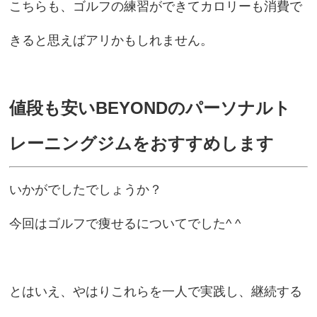
こちらも、ゴルフの練習ができてカロリーも消費で
きると思えばアリかもしれません。
値段も安いBEYONDのパーソナルト
レーニングジムをおすすめします
いかがでしたでしょうか？
今回はゴルフで痩せるについてでした^ ^
とはいえ、やはりこれらを一人で実践し、継続する