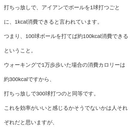
打ちっ放しで、アイアンでボールを1球打つごと
に、1kcal消費できると言われています。
つまり、100球ボールを打てば約100kcal消費できる
ということ。
ウォーキングで1万歩歩いた場合の消費カロリーは
約300kcalですから、
打ちっ放しで300球打つのと同等です。
これを効率がいいと感じるかそうでないかは人それ
ぞれだと思いますが、