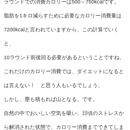
ラウンドでの消費カロリーは500～750kcalです。
脂肪を1キロ減らすために必要なカロリー消費量は
7200kcalと言われていますから、この計算でいく
と、
10ラウンド前後回る必要があるということですね。
これだけのカロリー消費では、ダイエットになると
は言えない！ と思う人もいるでしょう。
しかし、塵も積もれば山となる、です。
自然の中でおいしい空気を吸い、日頃のストレスか
ら解消された状態で、カロリー消費までできてしま