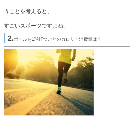
うことを考えると、
すごいスポーツですよね。
2.
ボールを1球打つごとのカロリー消費量は？