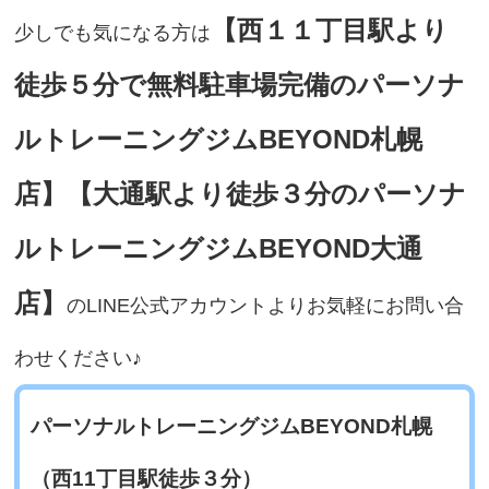
【西１１丁目駅より
少しでも気になる方は
徒歩５分で無料駐車場完備のパーソナ
ルトレーニングジムBEYOND札幌
店】【大通駅より徒歩３分のパーソナ
ルトレーニングジムBEYOND大通
店】
のLINE公式アカウントよりお気軽にお問い合
わせください♪
パーソナルトレーニングジムBEYOND札幌
（西11丁目駅徒歩３分）