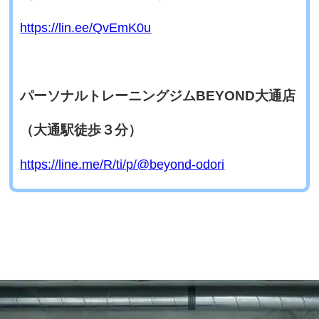
https://lin.ee/QvEmK0u
パーソナルトレーニングジムBEYOND大通店
（大通駅徒歩３分）
https://line.me/R/ti/p/@beyond-odori