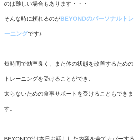
のは難しい場合もあります・・・
BEYONDのパーソナルトレ
そんな時に頼れるのが
ーニング
です♪
短時間で効率良く、また体の状態を改善するための
トレーニングを受けることができ、
太らないための食事サポートを受けることもできま
す。
BEYONDでは本日お話しした内容を全てカバーする