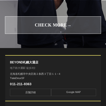
CHECK MORE→
BEYOND札幌大通店
地下鉄大通駅 徒歩3分
北海道札幌市中央区南２条西３丁目１１−４
TialaDeux5F
011-211-8363
Google MAP
店舗詳細