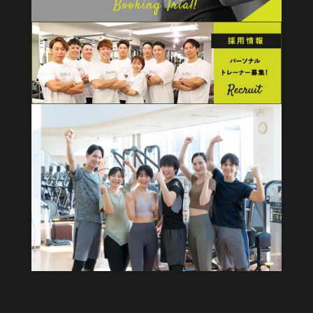
健康経営・福利厚生に
法人向けプラン