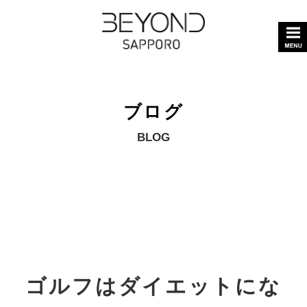
ブログ
BLOG
ゴルフはダイエットにな