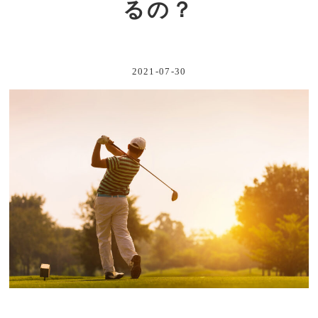
るの？
2021-07-30