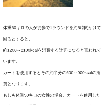
体重60キロの人が徒歩で1ラウンドを約5時間かけて
回るとすると、
約1200～2100kcalを消費する計算になると言われて
います。
カートを使用するとその約半分の600～900kcalの消
費となります。
もしも体重50キロの女性の場合、カートを使用した