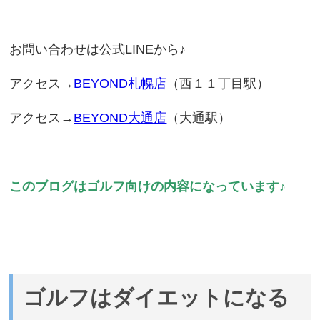
お問い合わせは公式LINEから♪
アクセス→
BEYOND札幌店
（西１１丁目駅）
アクセス→
BEYOND大通店
（大通駅）
このブログはゴルフ向けの内容になっています♪
ゴルフはダイエットになる