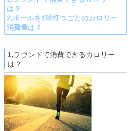
は？
2.ボールを1球打つごとのカロリー
消費量は？
1,ラウンドで消費できるカロリー
は？