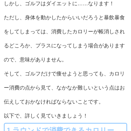
しかし、ゴルフはダイエットに……なります！
ただし、身体を動かしたからいいだろうと暴飲暴食
をしてしまっては、消費したカロリーが帳消しされ
るどころか、プラスになってしまう場合があります
ので、意味がありません。
そして、ゴルフだけで痩せようと思っても、カロリ
ー消費の点から見て、なかなか難しいという点はお
伝えしておかなければならないことです。
以下で、詳しく見ていきましょう！
1.ラウンドで消費できるカロリー