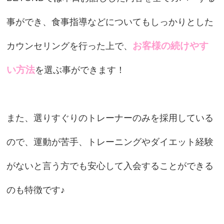
事ができ、食事指導などについてもしっかりとした
お客様の続けやす
カウンセリングを行った上で、
い方法
を選ぶ事ができます！
また、選りすぐりのトレーナーのみを採用している
ので、運動が苦手、トレーニングやダイエット経験
がないと言う方でも安心して入会することができる
のも特徴です♪