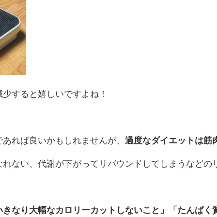
減少すると嬉しいですよね！
であれば良いかもしれませんが、
過度なダイエットは筋
なれない、代謝が下がってリバウンドしてしまうなどの
いきなり大幅なカロリーカットしないこと」「たんぱく