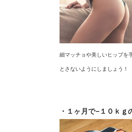
細マッチョや美しいヒップを
とさないようにしましょう！
・１ヶ月で−１０ｋｇ