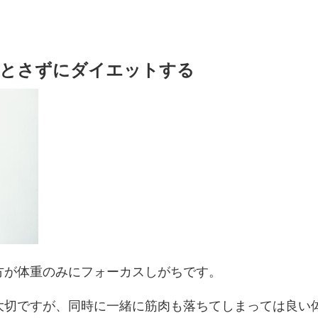
落とさずにダイエットする
方が体重のみにフォーカスしがちです。
大切ですが、同時に一緒に筋肉も落ちてしまっては良い