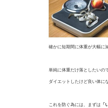
確かに短期間に体重が大幅に
単純に体重だけ落としたいの
ダイエットしたけど良い体に
これを防ぐ為には、まずは
「