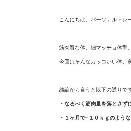
こんにちは、パーソナルトレー
筋肉質な体、細マッチョ体型
今回はそんなカッコいい体、
結論から言うと以下の通りで
・なるべく筋肉量を落とさず
・１ヶ月で−１０ｋｇのよう