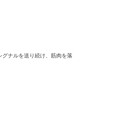
シグナルを送り続け、筋肉を落