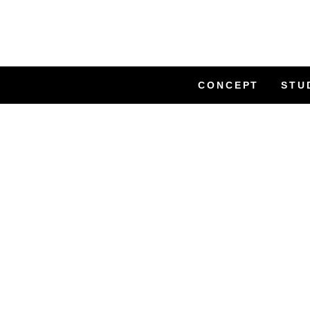
CONCEPT
STU