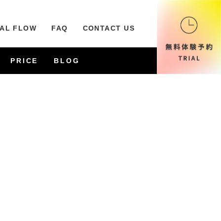
IAL FLOW
FAQ
CONTACT US
PRICE
BLOG