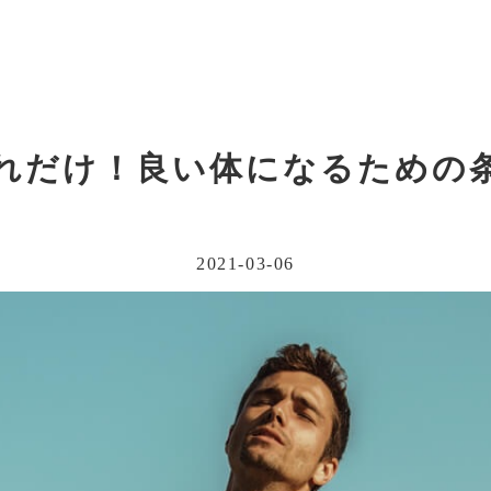
れだけ！良い体になるための
2021-03-06