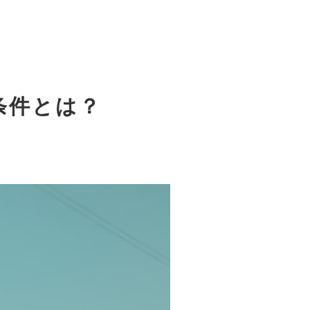
条件とは？