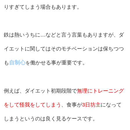
りすぎてしまう場合もあります。
鉄は熱いうちに…などと言う言葉もありますが、ダ
イエットに関してはそのモチベーションは保ちつつ
自制心
も
働かせる事が重要です。
を
例えば、ダイエット初期段階で
無理にトレーニング
をして怪我をしてしまう
、食事が
3日坊主
になって
しまうというのは良く見るケースです。