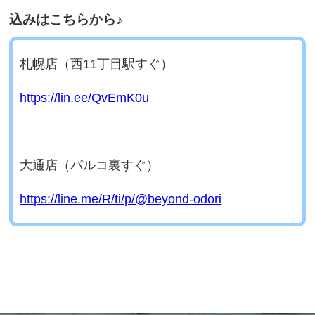
込みはこちらから♪
札幌店（西11丁目駅すぐ）
https://lin.ee/QvEmK0u
大通店（パルコ裏すぐ）
https://line.me/R/ti/p/@beyond-odori