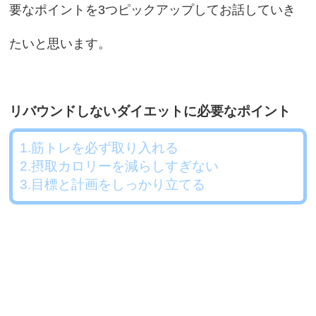
要なポイントを3つピックアップしてお話していき
たいと思います。
リバウンドしないダイエットに必要なポイント
1.筋トレを必ず取り入れる
2.摂取カロリーを減らしすぎない
3.目標と計画をしっかり立てる