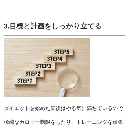
3.目標と計画をしっかり立てる
ダイエットを始めた直後はやる気に満ちているので
極端なカロリー制限をしたり、トレーニングを頑張