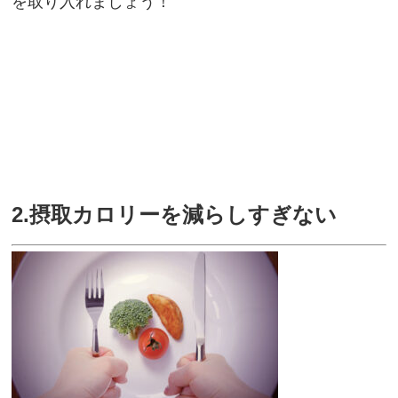
を取り入れましょう！
2.摂取カロリーを減らしすぎない