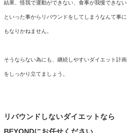
結果、怪我で運動ができない、食事が我慢できない
といった事からリバウンドをしてしまうなんて事に
もなりかねません。
そうならない為にも、継続しやすいダイエット計画
をしっかり立てましょう。
リバウンドしないダイエットなら
BEYONDにお任せください