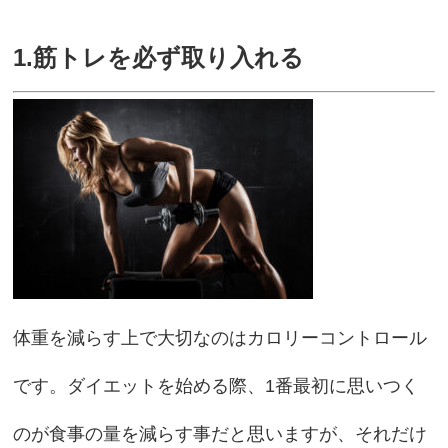
1.筋トレを必ず取り入れる
体重を減らす上で大切なのはカロリーコントロール
です。ダイエットを始める際、1番最初に思いつく
のが食事の量を減らす事だと思いますが、それだけ