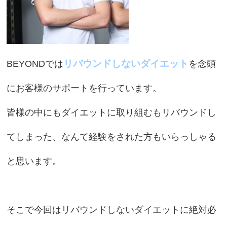
リバウンドしないダイエット
BEYONDでは
を念頭
にお客様のサポートを行っています。
皆様の中にもダイエットに取り組むもリバウンドし
てしまった、なんて経験をされた方もいらっしゃる
と思います。
そこで今回はリバウンドしないダイエットに絶対必