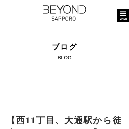
ブログ
BLOG
【西11丁目、大通駅から徒