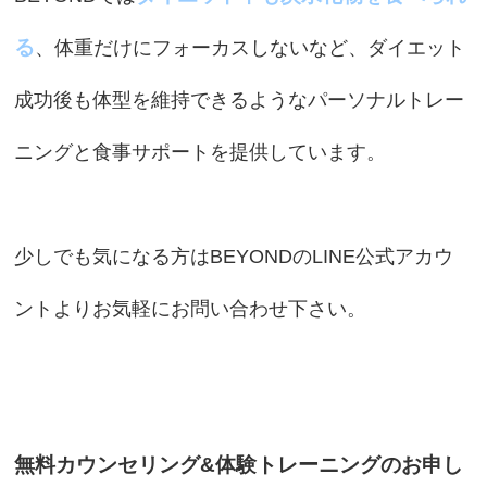
る
、体重だけにフォーカスしないなど、ダイエット
成功後も体型を維持できるようなパーソナルトレー
ニングと食事サポートを提供しています。
少しでも気になる方はBEYONDのLINE公式アカウ
ントよりお気軽にお問い合わせ下さい。
無料カウンセリング&体験トレーニングのお申し