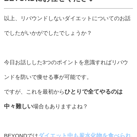
以上、リバウンドしないダイエットについてのお話
でしたがいかがでしたでしょうか？
今日お話しした3つのポイントを意識すればリバウ
ンドを防いで痩せる事が可能です。
ひとりで全てやるのは
ですが、これを最初から
中々難しい
場合もありますよね？
ダイエット中も炭水化物を食べられ
BEYONDでは