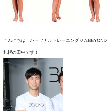
こんにちは、パーソナルトレーニングジムBEYOND
札幌の田中です！