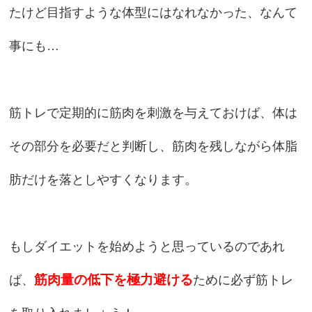
たけど目指すような体型にはなれなかった、なんて
事にも…
筋トレで定期的に筋肉を刺激を与えておけば、体は
その部分を必要だと判断し、筋肉を残しながら体脂
肪だけを落としやすくなります。
もしダイエットを始めようと思っているのであれ
筋肉量の低下を極力避ける
ば、
ために必ず筋トレ