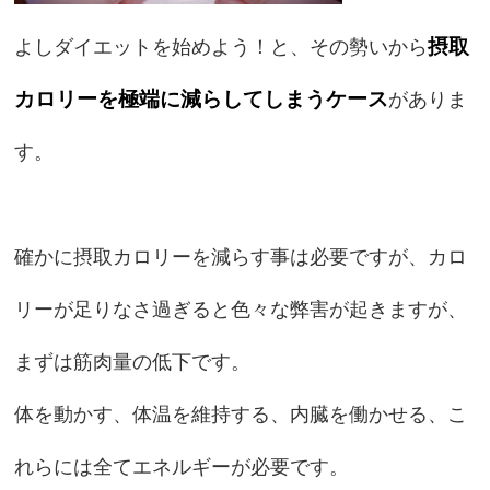
摂取
よしダイエットを始めよう！と、その勢いから
カロリーを極端に減らしてしまうケース
がありま
す。
確かに摂取カロリーを減らす事は必要ですが、カロ
リーが足りなさ過ぎると色々な弊害が起きますが、
まずは筋肉量の低下です。
体を動かす、体温を維持する、内臓を働かせる、こ
れらには全てエネルギーが必要です。