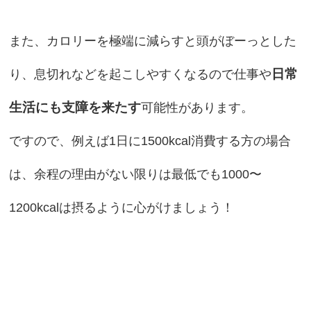
また、カロリーを極端に減らすと頭がぼーっとした
日常
り、息切れなどを起こしやすくなるので仕事や
生活にも支障を来たす
可能性があります。
ですので、例えば1日に1500kcal消費する方の場合
は、余程の理由がない限りは最低でも1000〜
1200kcalは摂るように心がけましょう！