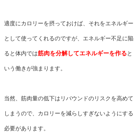
適度にカロリーを摂っておけば、それをエネルギー
として使ってくれるのですが、エネルギー不足に陥
筋肉を分解してエネルギーを作る
ると体内では
と
いう働きが強まります。
当然、筋肉量の低下はリバウンドのリスクを高めて
しまうので、カロリーを減らしすぎないようにする
必要があります。