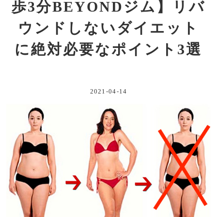
歩3分BEYONDジム】リバ
ウンドしないダイエット
に絶対必要なポイント3選
2021-04-14