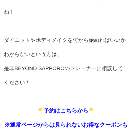
ね！
ダイエットやボディメイクを何から始めればいいか
わからないという方は、
是非BEYOND SAPPOROのトレーナーに相談して
ください！！
予約はこちらから
※通常ページからは見られないお得なクーポンも