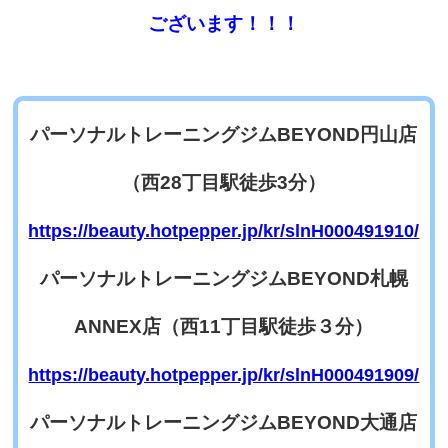
ございます！！！
パーソナルトレーニングジムBEYOND円山店
（西28丁目駅徒歩3分）
https://beauty.hotpepper.jp/kr/slnH000491910/
パーソナルトレーニングジムBEYOND札幌
ANNEX
店（西11丁目駅徒歩３分）
https://beauty.hotpepper.jp/kr/slnH000491909/
パーソナルトレーニングジムBEYOND大通店