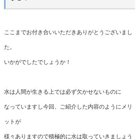
ここまでお付き合いいただきありがとうございまし
た。
いかがでしたでしょうか！
水は人間が生きる上では必ず欠かせないものに
なっていますし今回、ご紹介した内容のようにメリ
ットが
様々ありますので積極的に水は取っていきましょう