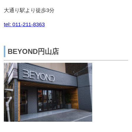
大通り駅より徒歩3分
tel: 011-211-8363
BEYOND円山店