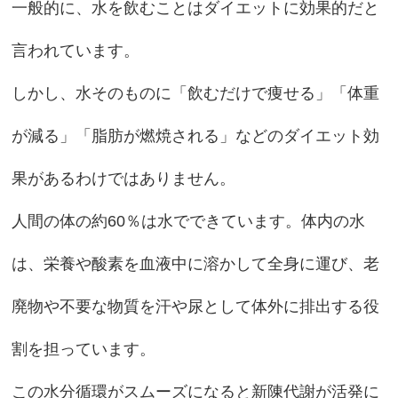
一般的に、水を飲むことはダイエットに効果的だと
言われています。
しかし、水そのものに「飲むだけで痩せる」「体重
が減る」「脂肪が燃焼される」などのダイエット効
果があるわけではありません。
人間の体の約60％は水でできています。体内の水
は、栄養や酸素を血液中に溶かして全身に運び、老
廃物や不要な物質を汗や尿として体外に排出する役
割を担っています。
この水分循環がスムーズになると新陳代謝が活発に