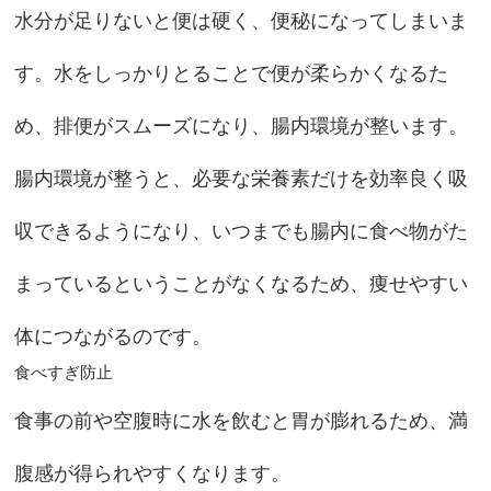
水分が足りないと便は硬く、便秘になってしまいま
す。水をしっかりとることで便が柔らかくなるた
め、排便がスムーズになり、腸内環境が整います。
腸内環境が整うと、必要な栄養素だけを効率良く吸
収できるようになり、いつまでも腸内に食べ物がた
まっているということがなくなるため、痩せやすい
体につながるのです。
食べすぎ防止
食事の前や空腹時に水を飲むと胃が膨れるため、満
腹感が得られやすくなります。