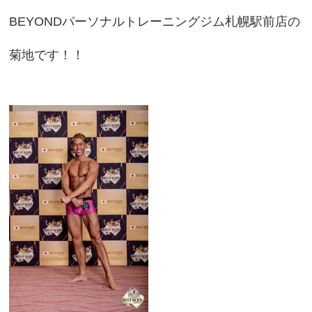
BEYONDパーソナルトレーニングジム札幌駅前店の
菊地です！！