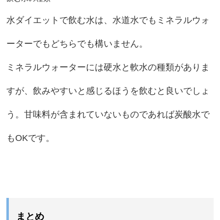
水ダイエットで飲む水は、水道水でもミネラルウォ
ーターでもどちらでも構いません。
ミネラルウォーターには硬水と軟水の種類がありま
すが、飲みやすいと感じるほうを飲むと良いでしょ
う。甘味料が含まれていないものであれば炭酸水で
もOKです。
まとめ