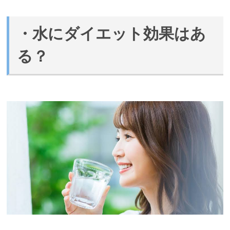
・水にダイエット効果はあ
る？