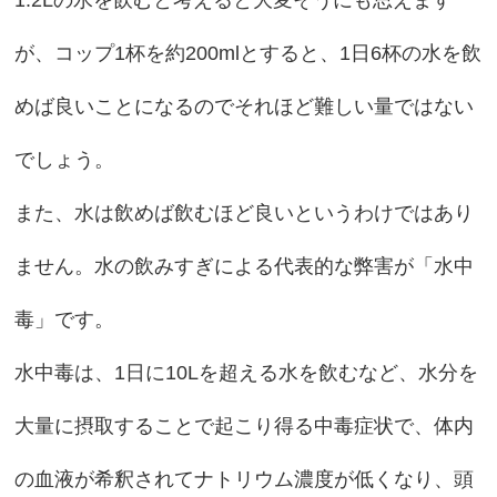
1.2Lの水を飲むと考えると大変そうにも思えます
が、コップ1杯を約200mlとすると、1日6杯の水を飲
めば良いことになるのでそれほど難しい量ではない
でしょう。
また、水は飲めば飲むほど良いというわけではあり
ません。水の飲みすぎによる代表的な弊害が「水中
毒」です。
水中毒は、1日に10Lを超える水を飲むなど、水分を
大量に摂取することで起こり得る中毒症状で、体内
の血液が希釈されてナトリウム濃度が低くなり、頭