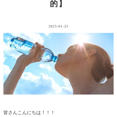
的】
2025-01-25
皆さんこんにちは！！！