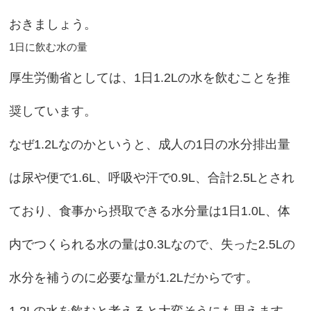
おきましょう。
1日に飲む水の量
厚生労働省としては、1日1.2Lの水を飲むことを推
奨しています。
なぜ1.2Lなのかというと、成人の1日の水分排出量
は尿や便で1.6L、呼吸や汗で0.9L、合計2.5Lとされ
ており、食事から摂取できる水分量は1日1.0L、体
内でつくられる水の量は0.3Lなので、失った2.5Lの
水分を補うのに必要な量が1.2Lだからです。