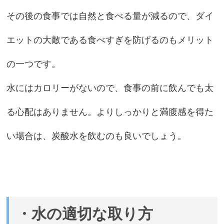
その後の食事では自然と食べる量が減るので、ダイ
エットの大敵である食べすぎを防げるのもメリット
の一つです。
水にはカロリーがないので、食事の前に飲んでも太
る心配はありません。よりしっかりと満腹感を得た
い場合は、炭酸水を飲むのも良いでしょう。
・水の適切な取り方