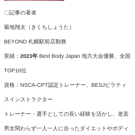
〇記事の著者
菊地翔太（きくちしょうた）
BEYOND 札幌駅前店勤務
実績：
2023年
Best Body Japan 地方大会優勝、全国
TOP10位
資格：NSCA-CPT認定トレーナー、BESJピラティ
スインストラクター
トレーナー・選手としての長い経験を活かし、老若
男女関わらず一人一人に合ったダイエットやボディ