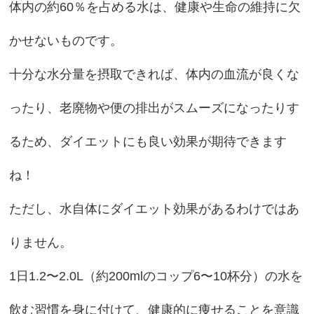
体内の約60％を占める水は、健康や生命の維持に欠
かせないものです。
十分な水分量を摂取できれば、体内の血流が良くな
ったり、老廃物や便の排出がスムーズになったりす
るため、ダイエットにも良い効果が期待できます
ね！
ただし、水自体にダイエット効果があるわけではあ
りません。
1日1.2〜2.0L（約200mlのコップ6〜10杯分）の水を
飲む習慣を身に付けて、健康的に痩せることを意識