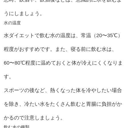
うにしましょう。
水の温度
水ダイエットで飲む水の温度は、常温（20〜35℃）
程度がおすすめです。また、寝る前に飲む水は、
60〜80℃程度に温めておくと体が冷えにくくなりま
す。
スポーツの後など、熱くなった体を冷やしたい場合
を除き、冷たい水をたくさん飲むと胃腸に負担がか
かるので注意しましょう。
飲む水の種類