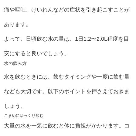
痛や嘔吐、けいれんなどの症状を引き起こすことが
あります。
よって、日頃飲む水の量は、1日1.2〜2.0L程度を目
安にすると良いでしょう。
水の飲み方
水を飲むときには、飲むタイミングや一度に飲む量
なども大切です。以下のポイントを押さえておきま
しょう。
こまめにゆっくり飲む
大量の水を一気に飲むと体に負担がかかります。コ