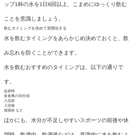
ップ1杯の水を1日6回以上、こまめにゆっくり飲む
ことを意識しましょう。
飲むタイミングを決めて習慣化する
水を飲むタイミングをあらかじめ決めておくと、飲
み忘れを防ぐことができます。
水を飲むおすすめのタイミングは、以下の通りで
す。
起床時
各食事の30分前
入浴前
入浴後
就寝前 など
ほかにも、水分が不足しやすいスポーツの前後や休
憩時、飲酒中、飲酒後などは、意識的に水を飲むよ