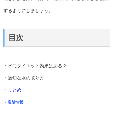
するようにしましょう。
目次
・水にダイエット効果はある？
・適切な水の取り方
・
まとめ
・店舗情報