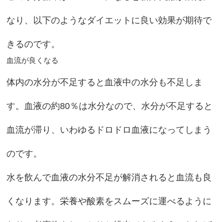
なり、以下のようなダイエットに良い効果が期待で
きるのです。
血流が良くなる
体内の水分が不足すると血液中の水分も不足しま
す。血液の約80％は水分なので、水分が不足すると
血流が滞り、いわゆるドロドロ血液になってしまう
のです。
水を飲んで血液の水分不足が解消されると血流も良
くなります。栄養や酸素をスムーズに運べるように