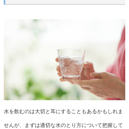
水を飲むのは大切と耳にすることもあるかもしれま
せんが、まずは適切な水のとり方について把握して