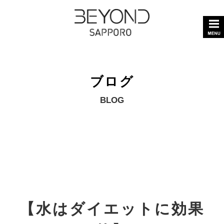
ブログ
BLOG
【水はダイエットに効果