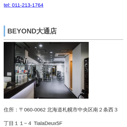
tel: 011-213-1764
BEYOND大通店
住所：〒060-0062 北海道札幌市中央区南２条西３
丁目１１−４ TialaDeux5F