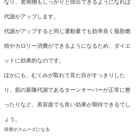
なり、老廃物もしっかりと排出できるようになれば
代謝がアップします。
代謝がアップすると同じ運動量でも効率良く脂肪燃
焼やカロリー消費ができるようになるため、ダイエ
ットに効果的なのです。
ほかにも、むくみが取れて見た目がすっきりした
り、肌の新陳代謝であるターンオーバーが正常に整
ったりなど、美容面でも良い効果が期待できるでし
ょう。
排便がスムーズになる