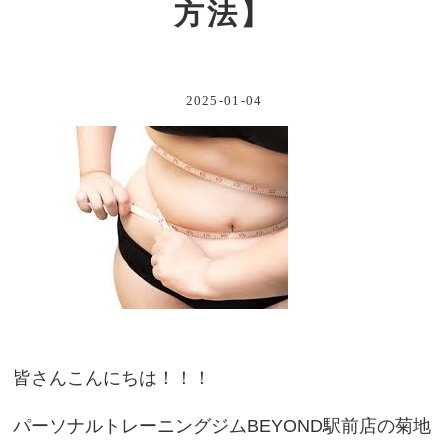
方法】
2025-01-04
皆さんこんにちは！！！
パーソナルトレーニングジムBEYOND駅前店の菊地