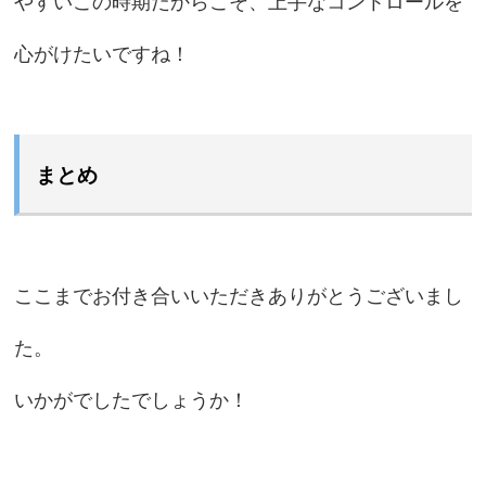
やすいこの時期だからこそ、上手なコントロールを
心がけたいですね！
まとめ
ここまでお付き合いいただきありがとうございまし
た。
いかがでしたでしょうか！