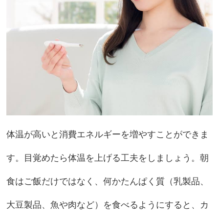
体温が高いと消費エネルギーを増やすことができま
す。目覚めたら体温を上げる工夫をしましょう。朝
食はご飯だけではなく、何かたんぱく質（乳製品、
大豆製品、魚や肉など）を食べるようにすると、カ