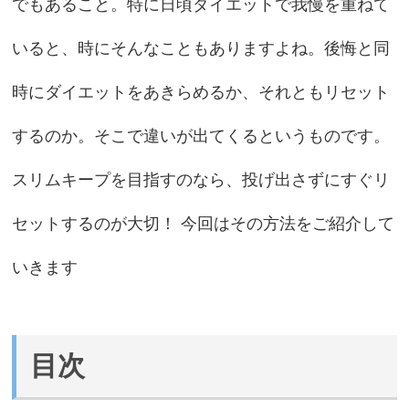
でもあること。特に日頃ダイエットで我慢を重ねて
いると、時にそんなこともありますよね。後悔と同
時にダイエットをあきらめるか、それともリセット
するのか。そこで違いが出てくるというものです。
スリムキープを目指すのなら、投げ出さずにすぐリ
セットするのが大切！ 今回はその方法をご紹介して
いきます
目次