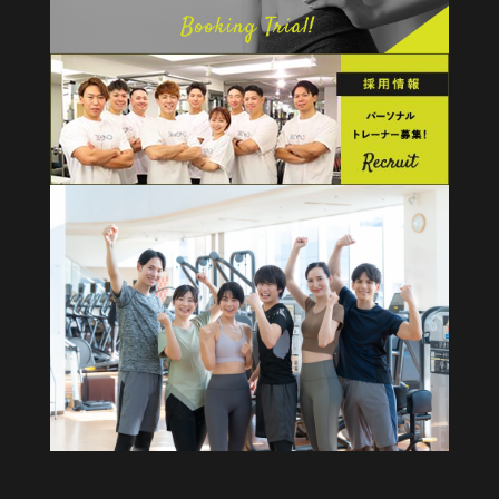
健康経営・福利厚生に