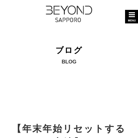
ブログ
BLOG
【年末年始リセットする