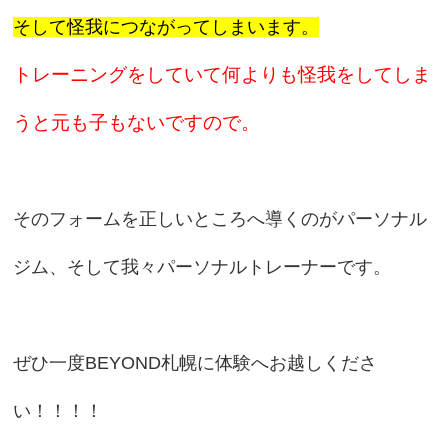
そして怪我につながってしまいます。
トレーニングをしていて何よりも怪我をしてしま
うと元も子もないですので。
そのフォームを正しいところへ導くのがパーソナル
ジム、そして我々パーソナルトレーナーです。
ぜひ一度BEYOND札幌に体験へお越しくださ
い！！！！