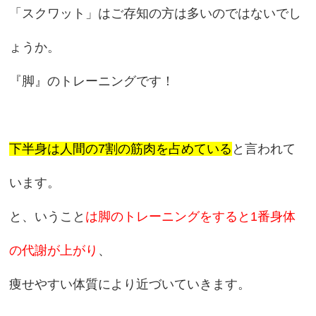
「スクワット」はご存知の方は多いのではないでし
ょうか。
『脚』のトレーニングです！
下半身は人間の7割の筋肉を占めている
と言われて
います。
と、いうこと
は脚のトレーニングをすると1番身体
の代謝が上がり
、
痩せやすい体質により近づいていきます。