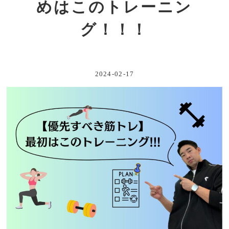
めはこのトレーニン
グ！！！
2024-02-17