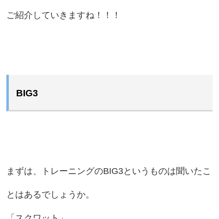
ご紹介していきますね！！！
BIG3
まずは、トレーニングのBIG3というものは聞いたこ
とはあるでしょうか。
「スクワット」