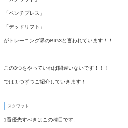
「ベンチプレス」
「デッドリフト」
がトレーニング界のBIG3と言われています！！
この3つをやっていれば間違いないです！！！
では１つずつご紹介していきます！
スクワット
1番優先すべきはこの種目です。