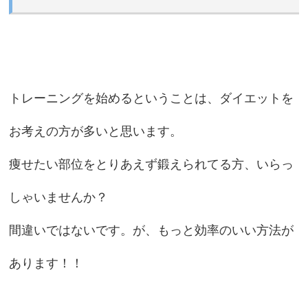
トレーニングを始めるということは、ダイエットを
お考えの方が多いと思います。
痩せたい部位をとりあえず鍛えられてる方、いらっ
しゃいませんか？
間違いではないです。が、もっと効率のいい方法が
あります！！