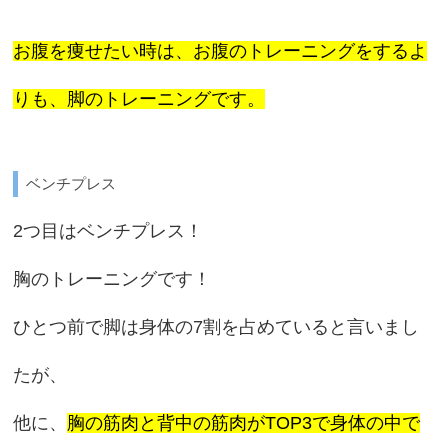
お腹を痩せたい時は、お腹のトレーニングをするよ
りも、脚のトレーニングです。
ベンチプレス
2つ目はベンチプレス！
胸のトレーニングです！
ひとつ前で脚は身体の7割を占めていると言いまし
たが、
他に、
胸の筋肉と背中の筋肉がTOP3で身体の中で