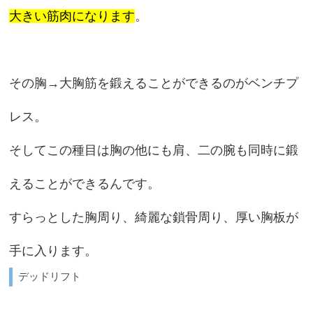
大きい筋肉になります
。
その胸→大胸筋を鍛えることができるのがベンチプ
レス。
そしてこの種目は胸の他にも肩、二の腕も同時に鍛
えることができるんです。
すらっとした胸周り、綺麗な鎖骨周り、厚い胸板が
手に入ります。
デッドリフト