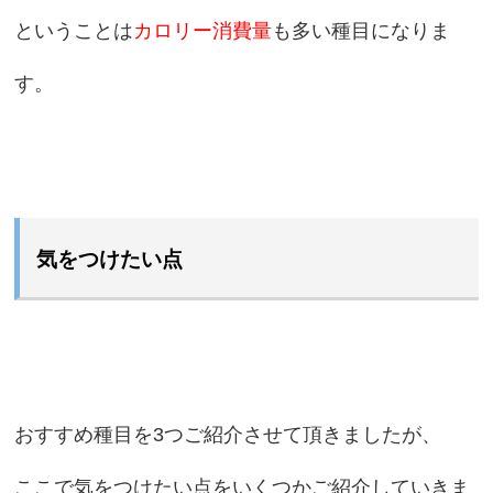
ということは
カロリー消費量
も多い種目になりま
す。
気をつけたい点
おすすめ種目を3つご紹介させて頂きましたが、
ここで気をつけたい点をいくつかご紹介していきま