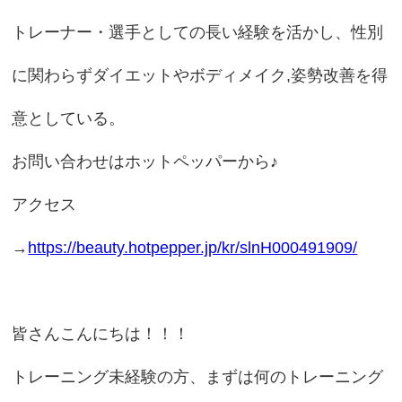
トレーナー・選手としての長い経験を活かし、性別
に関わらずダイエットやボディメイク,姿勢改善を得
意としている。
お問い合わせはホットペッパーから♪
アクセス
→
https://beauty.hotpepper.jp/kr/slnH000491909/
皆さんこんにちは！！！
トレーニング未経験の方、まずは何のトレーニング