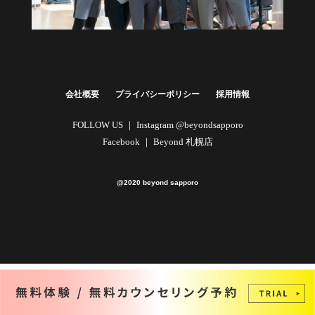
健康経営・福利厚生に
法人向けプラン
詳しくはこちら
会社概要
プライバシーポリシー
採用情報
FOLLOW US ｜
Instagram @beyondsapporo
Facebook ｜
Beyond 札幌店
@2020 beyond sapporo