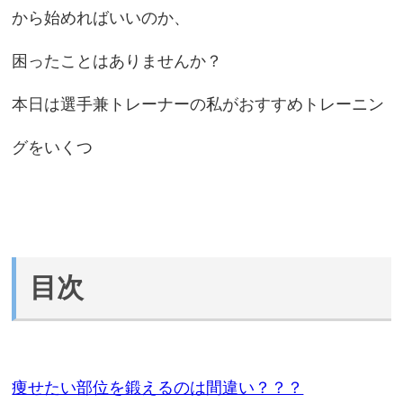
から始めればいいのか、
困ったことはありませんか？
本日は選手兼トレーナーの私がおすすめトレーニン
グをいくつ
目次
痩せたい部位を鍛えるのは間違い？？？