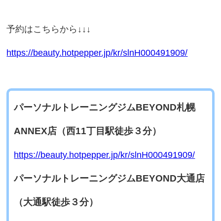
予約はこちらから↓↓↓
https://beauty.hotpepper.jp/kr/slnH000491909/
パーソナルトレーニングジムBEYOND札幌
ANNEX
店（西11丁目駅徒歩３分）
https://beauty.hotpepper.jp/kr/slnH000491909/
パーソナルトレーニングジムBEYOND大通店
（大通駅徒歩３分）