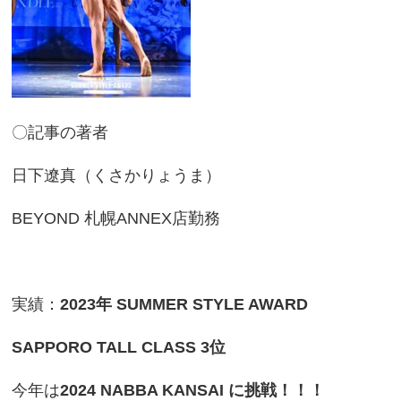
〇記事の著者
日下遼真（くさかりょうま）
BEYOND 札幌ANNEX店勤務
実績：
2023年
SUMMER STYLE AWARD
SAPPORO TALL CLASS 3位
今年は
2024 NABBA KANSAI に挑戦！！！