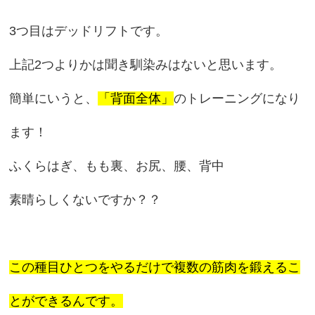
3つ目はデッドリフトです。
上記2つよりかは聞き馴染みはないと思います。
簡単にいうと、
「背面全体」
のトレーニングになり
ます！
ふくらはぎ、もも裏、お尻、腰、背中
素晴らしくないですか？？
この種目ひとつをやるだけで複数の筋肉を鍛えるこ
とができるんです。