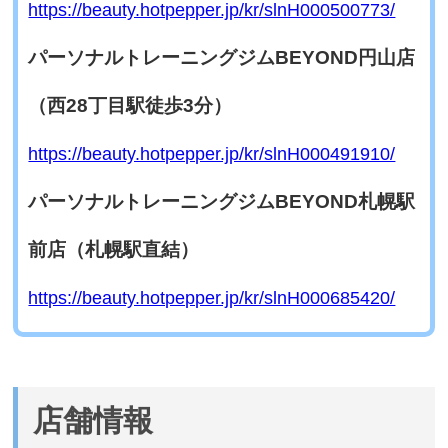
https://beauty.hotpepper.jp/kr/slnH000500773/
パーソナルトレーニングジムBEYOND円山店
（西28丁目駅徒歩3分）
https://beauty.hotpepper.jp/kr/slnH000491910/
パーソナルトレーニングジムBEYOND札幌駅
前店（札幌駅直結）
https://beauty.hotpepper.jp/kr/slnH000685420/
店舗情報