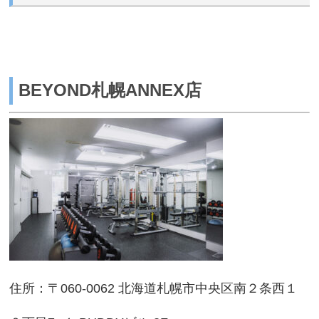
BEYOND札幌ANNEX店
住所：〒060-0062 北海道札幌市中央区南２条西１