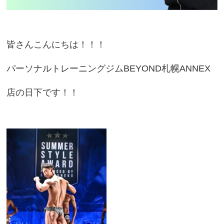
皆さんこんにちは！！！
パーソナルトレーニングジムBEYOND札幌ANNEX
店の日下です！！