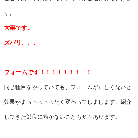
す。
大事です。
ズバリ、、、
フォームです！！！！！！！！！
同じ種目をやっていても、フォームが正しくないと
効果がまっっっっったく変わってしまします。紹介
してきた部位に効かないことも多々あります。