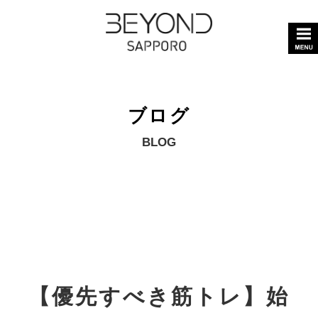
ブログ
BLOG
【優先すべき筋トレ】始