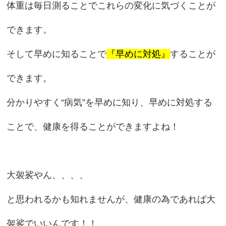
体重は毎日測ることでこれらの変化に気づくことが
できます。
そして早めに知ることで
『早めに対処』
することが
できます。
分かりやすく“病気”を早めに知り、早めに対処する
ことで、健康を得ることができますよね！
大袈裟やん、、、、
と思われるかも知れませんが、健康の為であれば大
袈裟でいいんです！！