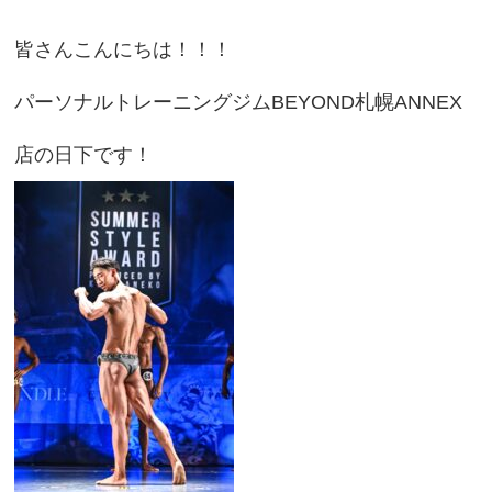
皆さんこんにちは！！！
パーソナルトレーニングジムBEYOND札幌ANNEX
店の日下です！