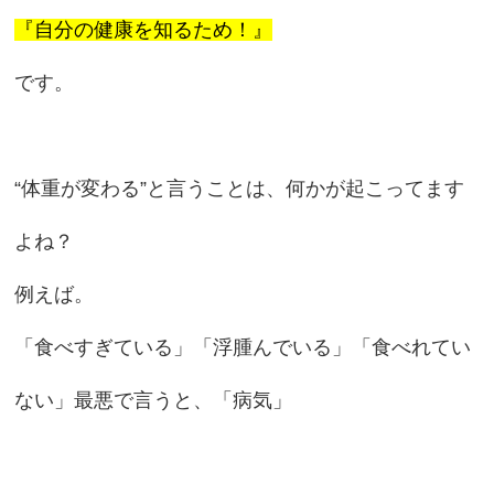
『自分の健康を知るため！』
です。
“体重が変わる”と言うことは、何かが起こってます
よね？
例えば。
「食べすぎている」「浮腫んでいる」「食べれてい
ない」最悪で言うと、「病気」