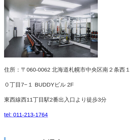
住所：〒060-0062 北海道札幌市中央区南２条西１
０丁目7−１ BUDDYビル 2F
東西線西11丁目駅2番出入口より徒歩3分
tel: 011-213-1764