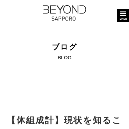
ブログ
BLOG
【体組成計】現状を知るこ