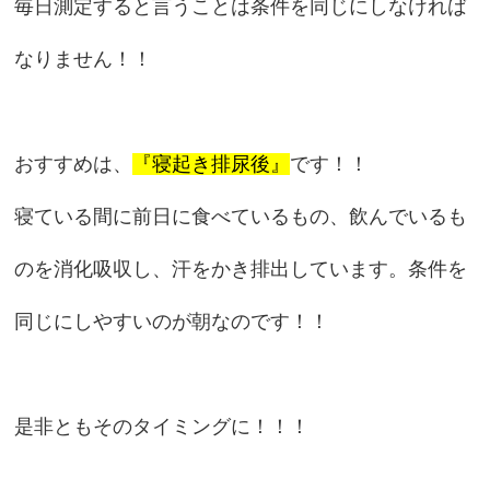
毎日測定すると言うことは条件を同じにしなければ
なりません！！
おすすめは、
『寝起き排尿後』
です！！
寝ている間に前日に食べているもの、飲んでいるも
のを消化吸収し、汗をかき排出しています。条件を
同じにしやすいのが朝なのです！！
是非ともそのタイミングに！！！