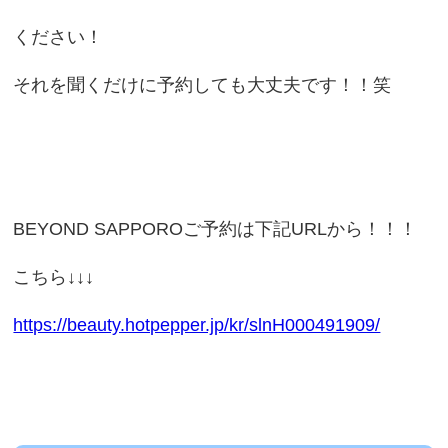
ください！
それを聞くだけに予約しても大丈夫です！！笑
BEYOND SAPPOROご予約は下記URLから！！！
こちら↓↓↓
https://beauty.hotpepper.jp/kr/slnH000491909/