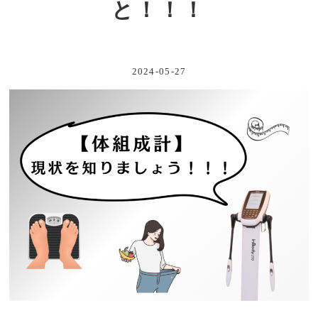
と！！！
2024-05-27