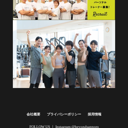
健康経営・福利厚生に
法人向けプラン
詳しくはこちら
会社概要
プライバシーポリシー
採用情報
FOLLOW US ｜
Instagram @beyondsapporo