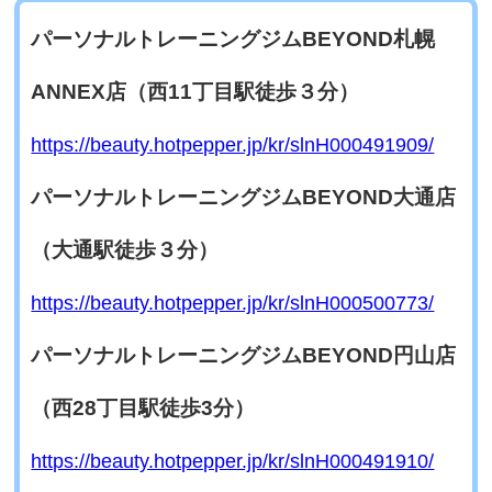
パーソナルトレーニングジムBEYOND札幌
ANNEX
店（西11丁目駅徒歩３分）
https://beauty.hotpepper.jp/kr/slnH000491909/
パーソナルトレーニングジムBEYOND大通店
（大通駅徒歩３分）
https://beauty.hotpepper.jp/kr/slnH000500773/
パーソナルトレーニングジムBEYOND円山店
（西28丁目駅徒歩3分）
https://beauty.hotpepper.jp/kr/slnH000491910/