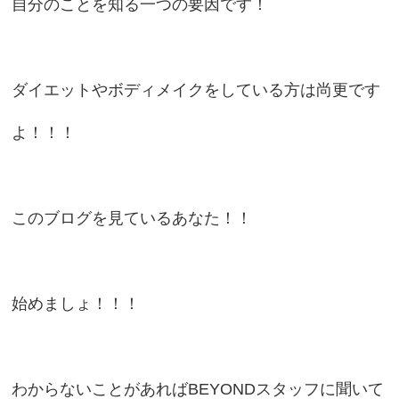
自分のことを知る一つの要因です！
ダイエットやボディメイクをしている方は尚更です
よ！！！
このブログを見ているあなた！！
始めましょ！！！
わからないことがあればBEYONDスタッフに聞いて