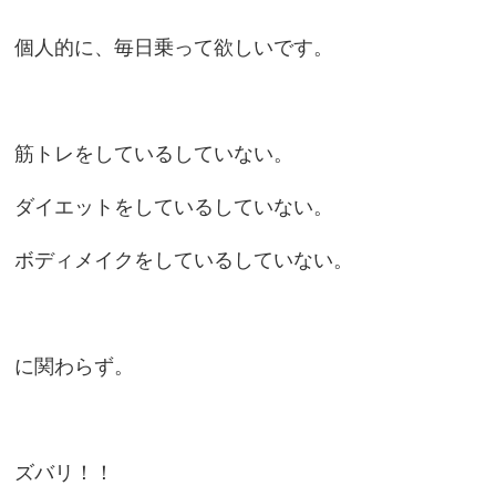
個人的に、毎日乗って欲しいです。
筋トレをしているしていない。
ダイエットをしているしていない。
ボディメイクをしているしていない。
に関わらず。
ズバリ！！