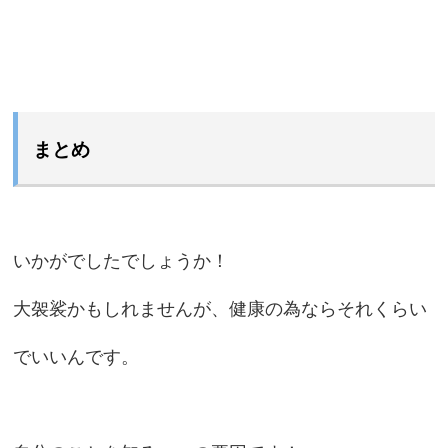
まとめ
いかがでしたでしょうか！
大袈裟かもしれませんが、健康の為ならそれくらい
でいいんです。