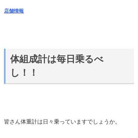
店舗情報
体組成計は毎日乗るべ
し！！
皆さん体重計は日々乗っていますでしょうか。