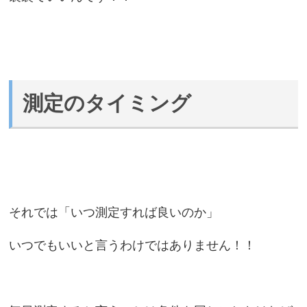
測定のタイミング
それでは「いつ測定すれば良いのか」
いつでもいいと言うわけではありません！！