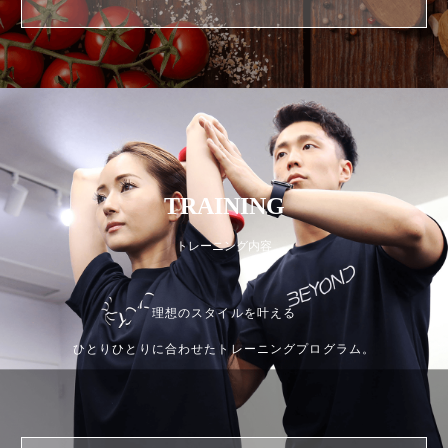
TRAINING
トレーニング内容
理想のスタイルを叶える
ひとりひとりに合わせたトレーニングプログラム。