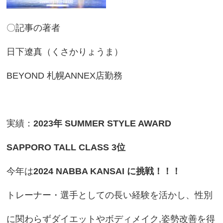
〇記事の著者
日下遼真（くさかりょうま）
BEYOND 札幌ANNEX店勤務
実績：
2023年
SUMMER STYLE AWARD
SAPPORO TALL CLASS 3位
今年は
2024 NABBA KANSAI に挑戦！！！
トレーナー・選手としての長い経験を活かし、性別
に関わらずダイエットやボディメイク,姿勢改善を得