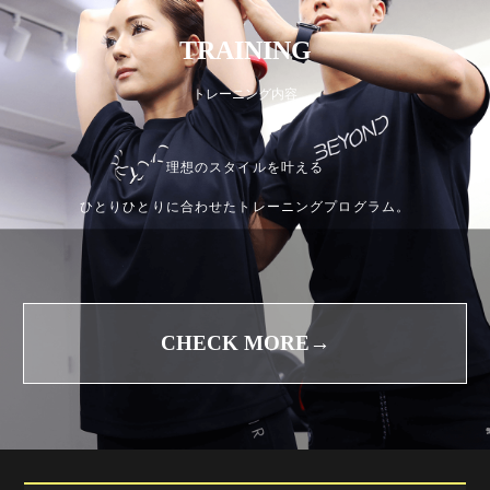
TRAINING
トレーニング内容
理想のスタイルを叶える
ひとりひとりに合わせたトレーニングプログラム。
CHECK MORE→