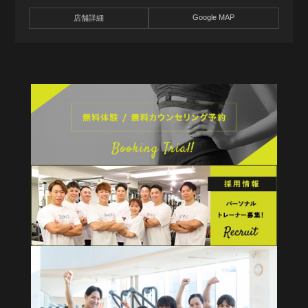
Google MAP
店舗詳細