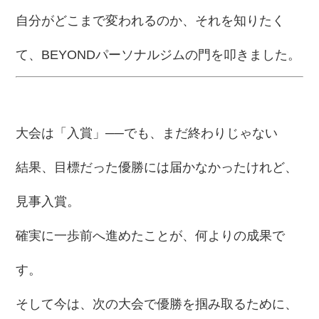
自分がどこまで変われるのか、それを知りたく
て、
BEYONDパーソナルジム
の門を叩きました。
大会は「入賞」──でも、まだ終わりじゃない
結果、目標だった優勝には届かなかったけれど、
見事入賞。
確実に一歩前へ進めたことが、何よりの成果で
す。
そして今は、次の大会で
優勝を掴み取るために
、