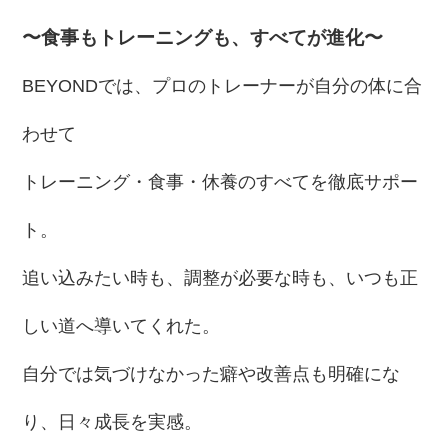
〜食事もトレーニングも、すべてが進化〜
BEYONDでは、プロのトレーナーが自分の体に合
わせて
トレーニング・食事・休養のすべてを徹底サポー
ト。
追い込みたい時も、調整が必要な時も、いつも正
しい道へ導いてくれた。
自分では気づけなかった癖や改善点も明確にな
り、日々成長を実感。