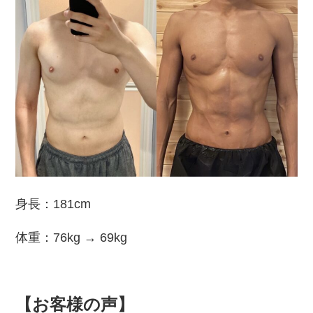
身長：181cm
体重：76kg → 69kg
【お客様の声】