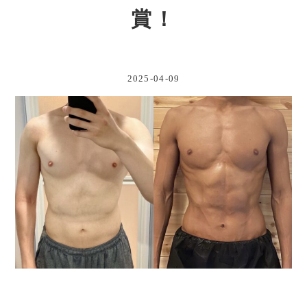
賞！
2025-04-09