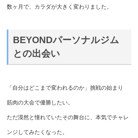
数ヶ月で、カラダが大きく変わりました。
BEYONDパーソナルジム
との出会い
「自分はどこまで変われるのか」挑戦の始まり
筋肉の大会で優勝したい。
ただ漠然と憧れていたその舞台に、本気でチャレ
ンジしてみたくなった。