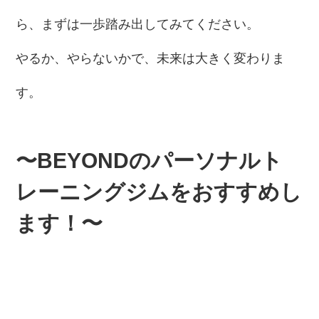
ら、まずは一歩踏み出してみてください。
やるか、やらないかで、未来は大きく変わりま
す。
〜BEYONDのパーソナルト
レーニングジムをおすすめし
ます！〜