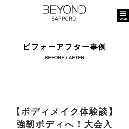
ビフォーアフター事例
BEFORE / AFTER
【ボディメイク体験談】
強靭ボディへ！大会入