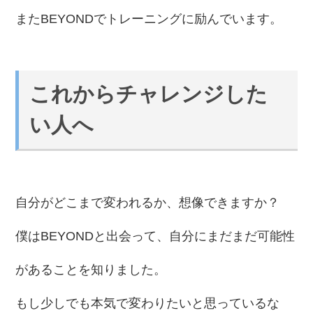
またBEYONDでトレーニングに励んでいます。
これからチャレンジした
い人へ
自分がどこまで変われるか、想像できますか？
僕はBEYONDと出会って、自分にまだまだ可能性
があることを知りました。
もし少しでも本気で変わりたいと思っているな