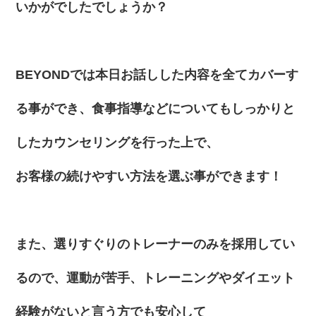
いかがでしたでしょうか？
BEYONDでは本日お話しした内容を全てカバーす
る事ができ、食事指導などについてもしっかりと
したカウンセリングを行った上で、
お客様の続けやすい方法
を選ぶ事ができます！
また、選りすぐりのトレーナーのみを採用してい
るので、運動が苦手、トレーニングやダイエット
経験がないと言う方でも安心して