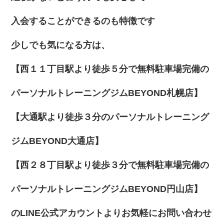
入会することができるのも特徴です
少しでも気になる方は、
【西１１丁目駅より徒歩５分で無料駐車場完備の
パーソナルトレーニングジムBEYOND札幌店】
【大通駅より徒歩３分のパーソナルトレーニング
ジムBEYOND大通店】
【西２８丁目駅より徒歩３分で無料駐車場完備の
パーソナルトレーニングジムBEYOND円山店】
のLINE公式アカウントよりお気軽にお問い合わせ