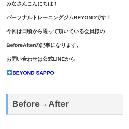
みなさんこんにちは！
パーソナルトレーニングジムBEYONDです！
今回は日頃から通って頂いている会員様の
BeforeAfterの記事になります。
お問い合わせは公式LINEから
BEYOND SAPPO
Before→After