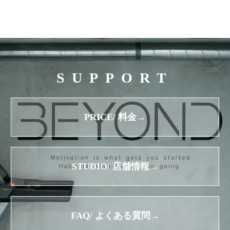
SUPPORT
PRICE/ 料金→
STUDIO/ 店舗情報→
FAQ/ よくある質問→