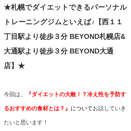
★札幌でダイエットできるパーソナル
トレーニングジムといえば♪【西１１
丁目駅より徒歩３分 BEYOND札幌店&
大通駅より徒歩３分 BEYOND大通
店】★
今回は、
『ダイエットの大敵！？冷え性を予防す
るおすすめの食材とは？』
について
お話していき
たいと思います！