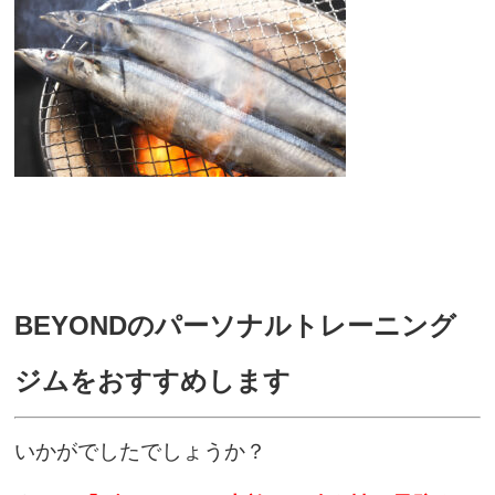
BEYONDのパーソナルトレーニング
ジムをおすすめします
いかがでしたでしょうか？