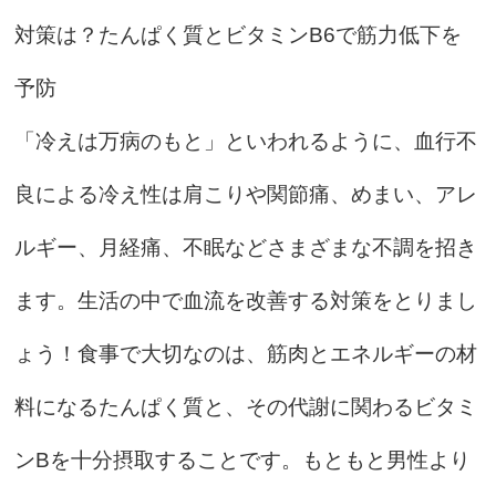
対策は？たんぱく質とビタミンB6で筋力低下を
予防
「冷えは万病のもと」といわれるように、血行不
良による冷え性は肩こりや関節痛、めまい、アレ
ルギー、月経痛、不眠などさまざまな不調を招き
ます。生活の中で血流を改善する対策をとりまし
ょう！食事で大切なのは、筋肉とエネルギーの材
料になるたんぱく質と、その代謝に関わるビタミ
ンBを十分摂取することです。もともと男性より