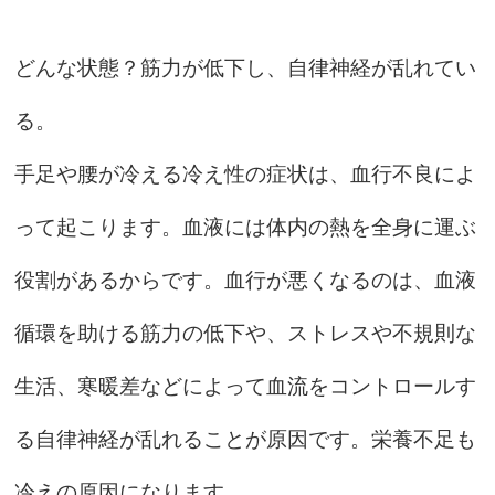
どんな状態？筋力が低下し、自律神経が乱れてい
る。
手足や腰が冷える冷え性の症状は、血行不良によ
って起こります。血液には体内の熱を全身に運ぶ
役割があるからです。血行が悪くなるのは、血液
循環を助ける筋力の低下や、ストレスや不規則な
生活、寒暖差などによって血流をコントロールす
る自律神経が乱れることが原因です。栄養不足も
冷えの原因になります
。