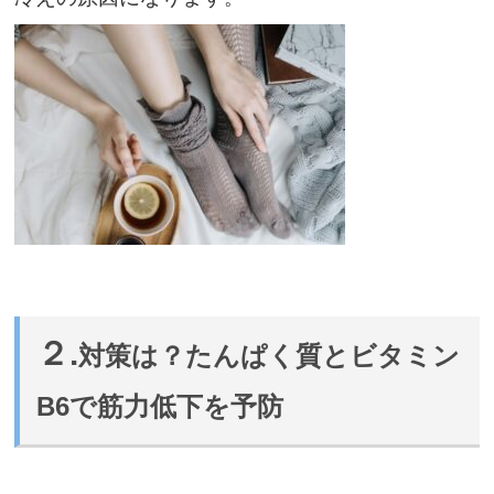
２.
対策は？たんぱく質とビタミン
B6で筋力低下を予防