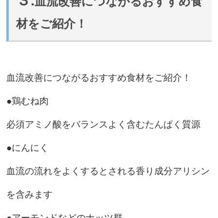
３.
血流改善につながるおすすめ食
材をご紹介！
血流改善につながるおすすめ食材をご紹介！
●鶏むね肉
必須アミノ酸をバランスよく含むたんぱく質源
●にんにく
血流の流れをよくするとされる香り成分アリシン
を含みます
●アーモンドなどのナッツ群