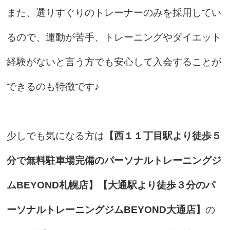
また、選りすぐりのトレーナーのみを採用してい
るので、運動が苦手、トレーニングやダイエット
経験がないと言う方でも安心して入会することが
できるのも特徴です♪
少しでも気になる方は
【西１１丁目駅より徒歩５
分で無料駐車場完備のパーソナルトレーニングジ
ムBEYOND札幌店】【大通駅より徒歩３分のパ
ーソナルトレーニングジムBEYOND大通店】
の