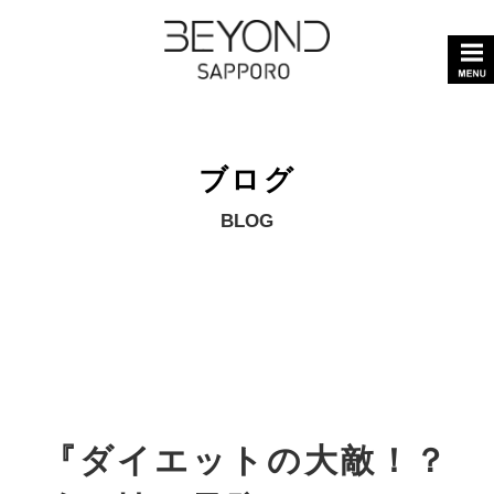
ブログ
BLOG
『ダイエットの大敵！？