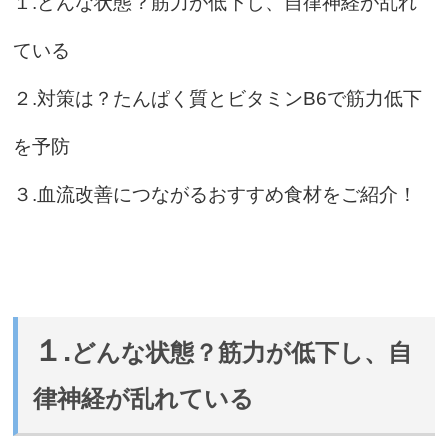
１.どんな状態？筋力が低下し、自律神経が乱れ
ている
２.対策は？たんぱく質とビタミンB6で筋力低下
を予防
３.血流改善につながるおすすめ食材をご紹介！
１.
どんな状態？筋力が低下し、自
律神経が乱れている