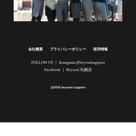
健康経営・福利厚生に
法人向けプラン
詳しくはこちら
会社概要
プライバシーポリシー
採用情報
FOLLOW US ｜
Instagram @beyondsapporo
Facebook ｜
Beyond 札幌店
@2020 beyond sapporo