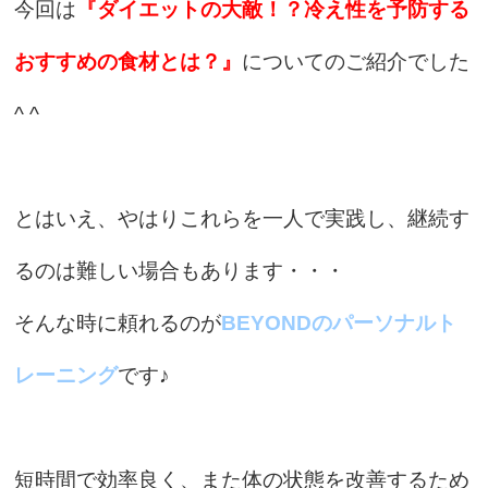
今回は
『ダイエットの大敵！？冷え性を予防する
おすすめの食材とは？』
についてのご紹介でした
^ ^
とはいえ、やはりこれらを一人で実践し、継続す
るのは難しい場合もあります・・・
そんな時に頼れるのが
BEYONDのパーソナルト
レーニング
です♪
短時間で効率良く、また体の状態を改善するため