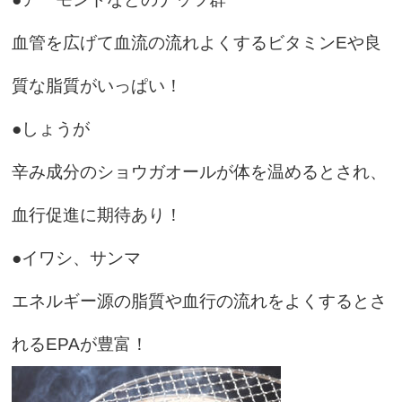
血管を広げて血流の流れよくするビタミンEや良
質な脂質がいっぱい！
●しょうが
辛み成分のショウガオールが体を温めるとされ、
血行促進に期待あり！
●イワシ、サンマ
エネルギー源の脂質や血行の流れをよくするとさ
れるEPAが豊富！