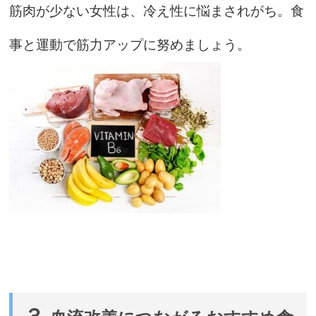
筋肉が少ない女性は、冷え性に悩まされがち。食
事と運動で筋力アップに努めましょう。