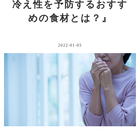
冷え性を予防するおすす
めの食材とは？』
2022-01-05