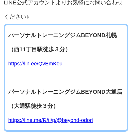
LINE公式アカウントよりお気軽にお問い合わせ
ください♪
パーソナルトレーニングジムBEYOND札幌
（西11丁目駅徒歩３分）
https://lin.ee/QvEmK0u
パーソナルトレーニングジムBEYOND大通店
（大通駅徒歩３分）
https://line.me/R/ti/p/@beyond-odori