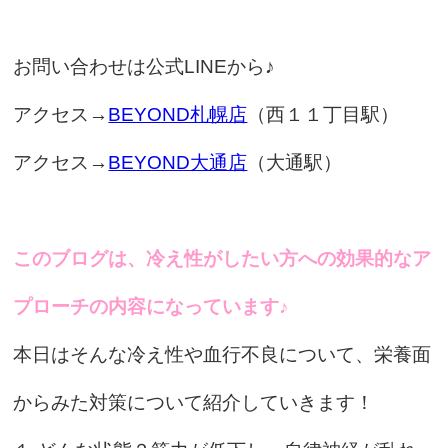
お問い合わせは公式LINEから♪
アクセス→
BEYOND札幌店
（西１１丁目駅）
アクセス→
BEYOND大通店
（大通駅）
このブログは、冷え性がしたい方への効果的なア
プローチの内容になっています♪
本日はそんな冷え性や血行不良について、栄養面
からみた対策について紹介していきます！