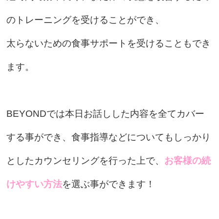
のトレーニングを受けることができ、
太らないための食事サポートを受けることもでき
ます。
BEYONDでは本日お話しした内容を全てカバー
する事ができ、食事指導などについてもしっかり
としたカウンセリングを行った上で、
お客様の続
けやすい方法
を選ぶ事ができます！