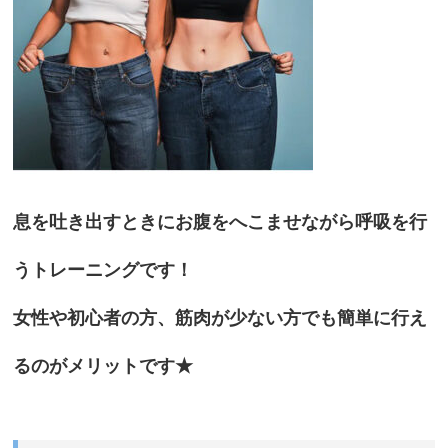
息を吐き出すときにお腹をへこませながら呼吸を行
うトレーニングです！
女性や初心者の方、筋肉が少ない方でも簡単に行え
るのがメリットです★