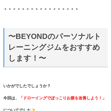
＊＊＊＊＊＊＊＊＊＊＊＊＊＊＊＊＊
〜BEYONDのパーソナルト
レーニングジムをおすすめ
します！〜
いかがでしたでしょうか？
今回は、
「ドローイングでぽっこりお腹を改善しよう！」
についてでした