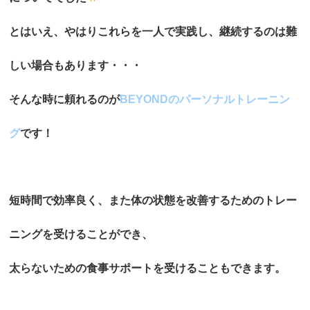
とはいえ、やはりこれらを一人で実践し、継続するのは難
しい場合もあります・・・
そんな時に頼れるのが
BEYONDのパーソナルトレーニン
グ
です！
短時間で効率良く、また体の状態を改善するためのトレー
ニングを受けることができ、
太らないための食事サポートを受けることもできます。