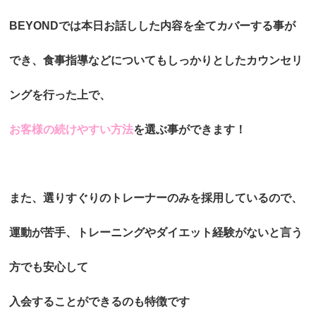
BEYONDでは本日お話しした内容を全てカバーする事が
でき、食事指導などについてもしっかりとしたカウンセリ
ングを行った上で、
お客様の続けやすい方法
を選ぶ事ができます！
また、選りすぐりのトレーナーのみを採用しているので、
運動が苦手、トレーニングやダイエット経験がないと言う
方でも安心して
入会することができるのも特徴です