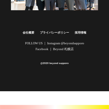
健康経営・福利厚生に
法人向けプラン
詳しくはこちら
会社概要
プライバシーポリシー
採用情報
FOLLOW US ｜
Instagram @beyondsapporo
Facebook ｜
Beyond 札幌店
@2020 beyond sapporo