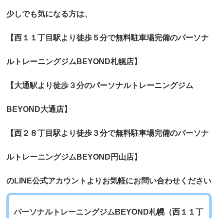
少しでも気になる方は、
【西１１丁目駅より徒歩５分で無料駐車場完備のパーソナ
ルトレーニングジムBEYOND札幌店】
【大通駅より徒歩３分のパーソナルトレーニングジム
BEYOND大通店】
【西２８丁目駅より徒歩３分で無料駐車場完備のパーソナ
ルトレーニングジムBEYOND円山店】
のLINE公式アカウントよりお気軽にお問い合わせください
パーソナルトレーニングジムBEYOND札幌（西１１丁