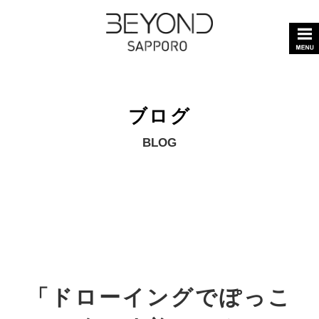
ブログ
BLOG
「ドローイングでぽっこ