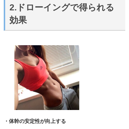
2.ドローイングで得られる
効果
・体幹の安定性が向上する