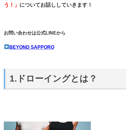
う！」
についてお話ししていきます！
お問い合わせは公式LINEから
BEYOND SAPPORO
1.ドローイングとは？