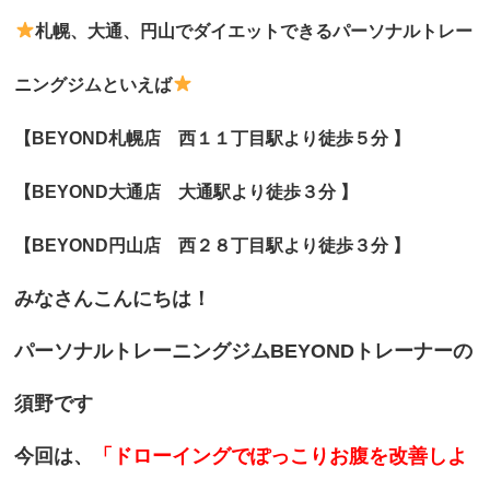
札幌、大通、円山でダイエットできるパーソナルトレー
ニングジムといえば
【BEYOND札幌店 西１１丁目駅より徒歩５分 】
【BEYOND大通店
大通駅より徒歩３分 】
【BEYOND円山店 西２８丁目駅より徒歩３分 】
みなさんこんにちは！
パーソナルトレーニングジムBEYONDトレーナーの
須野です
今回は、
「ドローイングでぽっこりお腹を改善しよ