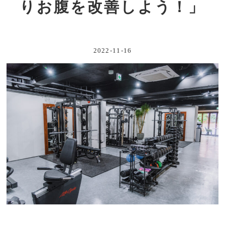
りお腹を改善しよう！」
2022-11-16