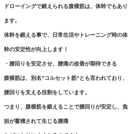
ドローイングで鍛えられる腹横筋は、体幹でもあり
ます。
体幹を鍛える事で、日常生活やトレーニング時の体
幹の安定性が向上します！
・腰回りを安定させ、腰痛の改善が期待できる
腹横筋は、別名”コルセット筋”とも言われており、
腰回りを支える役割をしています。
つまり、腹横筋を鍛えることで腰回りが安定し、負
担が蓄積されて生じる腰痛