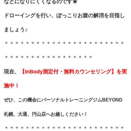
などになりにくくなるのです★
ドローイングを行い、ぽっこりお腹の解消を目指し
ましょう♪
＊＊＊＊＊＊＊＊＊＊＊＊＊＊＊＊＊＊＊＊＊＊＊
＊＊＊＊＊＊＊＊＊＊＊＊＊＊＊＊＊
現在、
【InBody測定付・無料カウンセリング】を実
施中！
ぜひ、この機会に
パーソナルトレーニングジムBEYOND
札幌、大通、円山店へお越しください！
＊＊＊＊＊＊＊＊＊＊＊＊＊＊＊＊＊＊＊＊＊＊＊