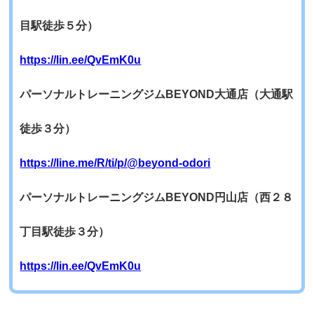
目駅徒歩５分）
https://lin.ee/QvEmK0u
パーソナルトレーニングジムBEYOND大通店（大通駅
徒歩３分）
https://line.me/R/ti/p/@beyond-odori
パーソナルトレーニングジムBEYOND円山店（西２８
丁目駅徒歩３分）
https://lin.ee/QvEmK0u