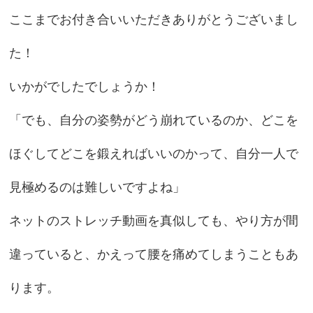
ここまでお付き合いいただきありがとうございまし
た！
いかがでしたでしょうか！
「でも、自分の姿勢がどう崩れているのか、どこを
ほぐしてどこを鍛えればいいのかって、自分一人で
見極めるのは難しいですよね」
ネットのストレッチ動画を真似しても、やり方が間
違っていると、かえって腰を痛めてしまうこともあ
ります。