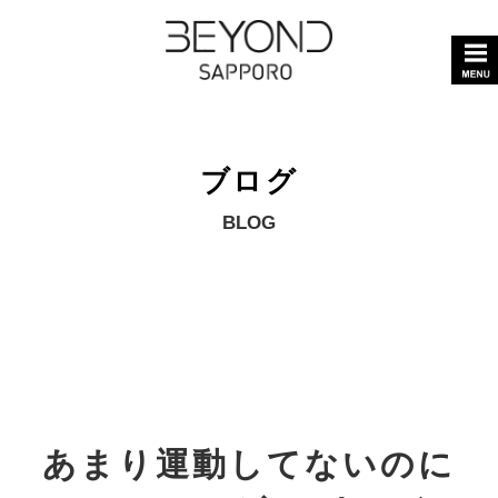
ブログ
BLOG
あまり運動してないのに