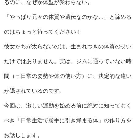
るのに、なぜか体型が変わらない。
「やっぱり元々の体質や遺伝なのかな…」と諦める
のはちょっと待ってください！
彼女たちが太らないのは、生まれつきの体質のせい
だけではありません。実は、ジムに通っていない時
間（＝日常の姿勢や体の使い方）に、決定的な違い
が隠されているのです。
今回は、激しい運動を始める前に絶対に知っておく
べき「日常生活で勝手に引き締まる体」の作り方を
お話しします。