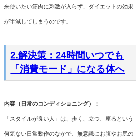
来使いたい筋肉に刺激が入らず、ダイエットの効果
が半減してしまうのです。
2.解決策：24時間いつでも
「消費モード」になる体へ
内容（日常のコンディショニング）：
「スタイルが良い人」は、歩く、立つ、座るという
何気ない日常動作のなかで、無意識にお腹やお尻の