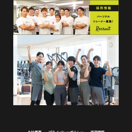
健康経営・福利厚生に
法人向けプラン
詳しくはこちら