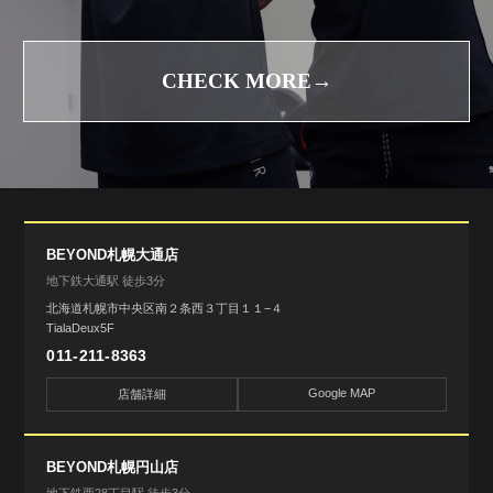
CHECK MORE→
BEYOND札幌大通店
地下鉄大通駅 徒歩3分
北海道札幌市中央区南２条西３丁目１１−４
TialaDeux5F
011-211-8363
Google MAP
店舗詳細
BEYOND札幌円山店