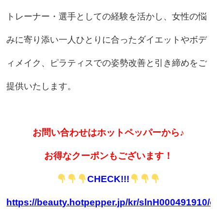
トレーナー・選手としての経験を活かし、女性の悩
みに寄り添い一人ひとりに合ったダイエットやボデ
ィメイク、ピラティスでの姿勢改善と引き締めをご
提供いたします。
お問い合わせはホットペッパーから♪
お得なクーポンもございます！
CHECK!!!
https://beauty.hotpepper.jp/kr/slnH000491910/