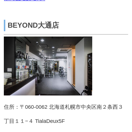
BEYOND大通店
住所：〒060-0062 北海道札幌市中央区南２条西３
丁目１１−４ TialaDeux5F