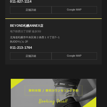
011-827-1114
Google MAP
店舗詳細
BEYOND札幌ANNEX店
地下鉄西11丁目駅 徒歩3分
北海道札幌市中央区南２条西１０丁目7−１
BUDDYビル 2F
011-213-1764
Google MAP
店舗詳細