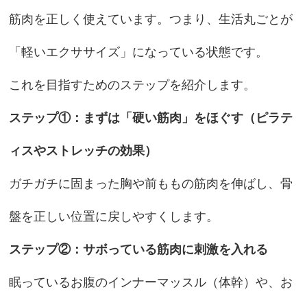
筋肉を正しく使えています。つまり、生活丸ごとが
「軽いエクササイズ」になっている状態です。
これを目指すためのステップを紹介します。
ステップ①：まずは「硬い筋肉」をほぐす（ピラテ
ィスやストレッチの効果）
ガチガチに固まった胸や前ももの筋肉を伸ばし、骨
盤を正しい位置に戻しやすくします。
ステップ②：サボっている筋肉に刺激を入れる
眠っているお腹のインナーマッスル（体幹）や、お