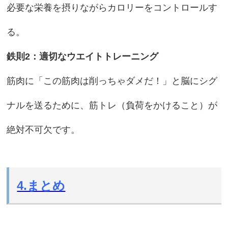
必要な栄養を摂りながらカロリーをコントロールす
る。
鉄則2：適切なウエイトトレーニング
筋肉に「この筋肉は削っちゃダメだ！」と脳にシグ
ナルを送るために、筋トレ（負荷をかけること）が
絶対不可欠です。
4.まとめ