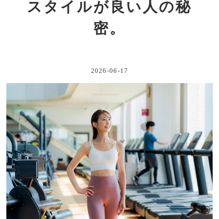
スタイルが良い人の秘
密。
2026-06-17