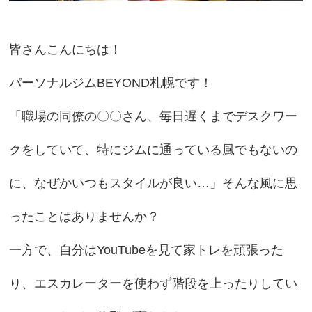
皆さんこんにちは！
パーソナルジムBEYOND札幌です！
「職場の同僚の〇〇さん、毎日遅くまでデスクワー
クをしていて、特にジムに通っている風でもないの
に、なぜかいつもスタイルが良い…」そんな風に思
ったことはありませんか？
一方で、自分はYouTubeを見て家トレを頑張った
り、エスカレーターを使わず階段を上ったりしてい