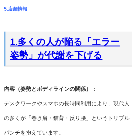
5.店舗情報
1.多くの人が陥る「エラー
姿勢」が代謝を下げる
内容（姿勢とボディラインの関係）：
デスクワークやスマホの長時間利用により、現代人
の多くが「巻き肩・猫背・反り腰」というトリプル
パンチを抱えています。