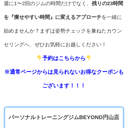
週に1〜2回のジムの時間だけでなく、
残りの23時間
を『痩せやすい時間』に変えるアプローチ
を一緒に
始めませんか？まずは姿勢チェックを兼ねたカウン
セリングへ、ぜひお気軽にお越しください！
予約はこちらから
※通常ページからは見られないお得なクーポンも
ございます！！！
パーソナルトレーニングジムBEYOND円山店