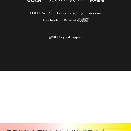
会社概要
プライバシーポリシー
採用情報
FOLLOW US ｜
Instagram @beyondsapporo
Facebook ｜
Beyond 札幌店
@2020 beyond sapporo