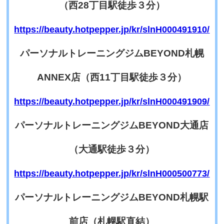
（西28丁目駅徒歩３分）
https://beauty.hotpepper.jp/kr/slnH000491910/
パーソナルトレーニングジムBEYOND札幌
ANNEX
店（西11丁目駅徒歩３分）
https://beauty.hotpepper.jp/kr/slnH000491909/
パーソナルトレーニングジムBEYOND大通店
（大通駅徒歩３分）
https://beauty.hotpepper.jp/kr/slnH000500773/
パーソナルトレーニングジムBEYOND札幌駅
前店（札幌駅直結）