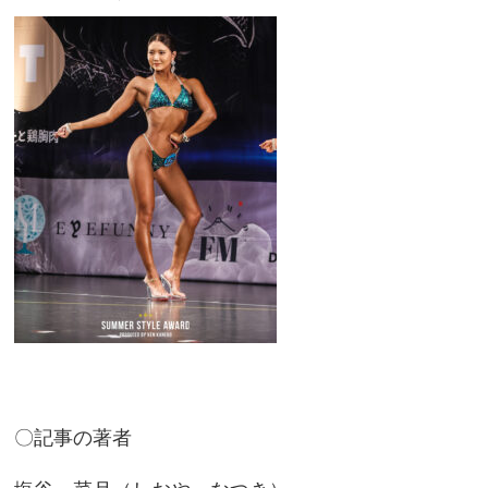
〇記事の著者