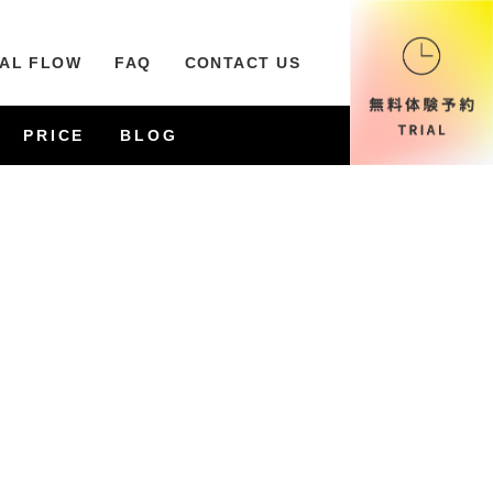
IAL FLOW
FAQ
CONTACT US
PRICE
BLOG