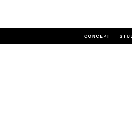
CONCEPT
STU