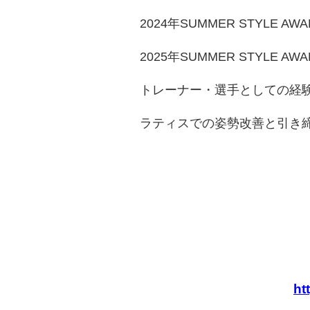
2024年SUMMER STYLE AWAR
2025年SUMMER STYLE AWAR
トレーナー・選手としての経
ラティスでの姿勢改善と引き
ht