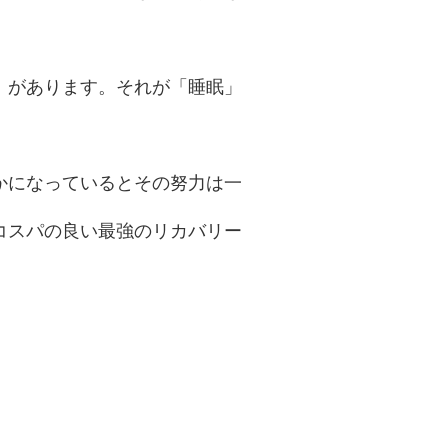
」があります。それが「睡眠」
かになっているとその努力は一
コスパの良い最強のリカバリー