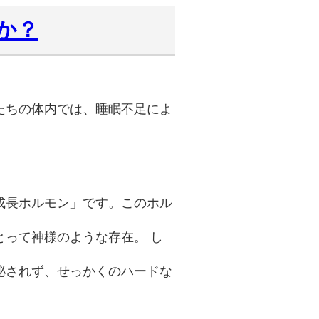
か？
たちの体内では、睡眠不足によ
成長ホルモン」です。このホル
って神様のような存在。 し
泌されず、せっかくのハードな