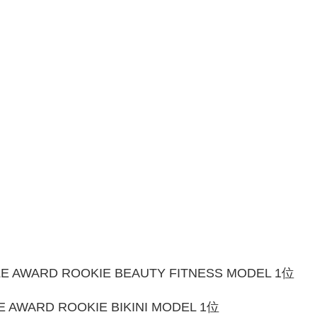
）
E AWARD ROOKIE BEAUTY FITNESS MODEL 1位
ARD ROOKIE BIKINI MODEL 1位