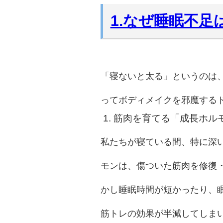
1.なぜ睡眠不
「寝ないと太る」というのは
ってボディメイクを邪魔する
1. 筋肉を育てる「成長ホ
私たちが寝ている間、特に深
モンは、傷ついた筋肉を修復
かし睡眠時間が短かったり、
筋トレの効果が半減してしま