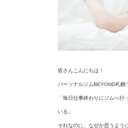
皆さんこんにちは！
パーソナルジムBEYOND札幌
「毎日仕事終わりにジムへ行っ
いる」
それなのに、なぜか思うよう