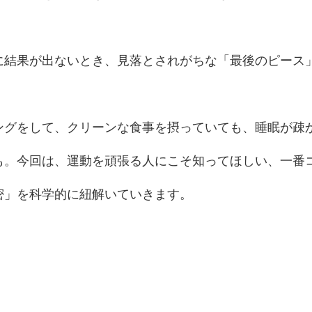
に結果が出ないとき、見落とされがちな「最後のピース
ングをして、クリーンな食事を摂っていても、睡眠が疎
も。今回は、運動を頑張る人にこそ知ってほしい、一番
密」を科学的に紐解いていきます。