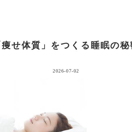
「痩せ体質」をつくる睡眠の秘
2026-07-02