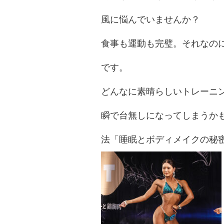
風に悩んでいませんか？
食事も運動も完璧。それなの
です。
どんなに素晴らしいトレーニ
瞬で台無しになってしまうか
法「睡眠とボディメイクの秘